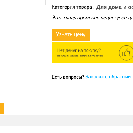
Для дома и о
Категория товара
Этот товар временно недоступен дл
Узнать цену
Закажите обратный 
Есть вопросы?