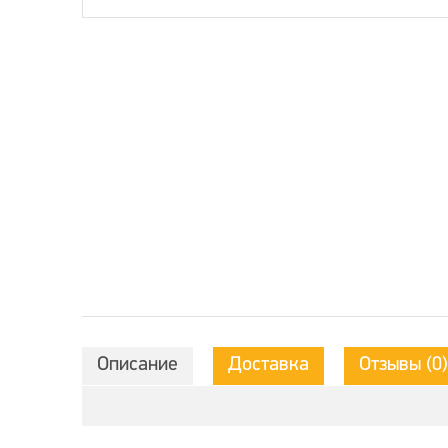
Описание
Доставка
Отзывы (0)