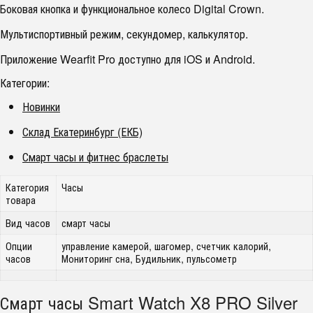
Боковая кнопка и функциональное колесо Digital Crown.
Мультиспортивный режим, секундомер, калькулятор.
Приложение Wearfit Pro доступно для iOS и Android.
Категории:
Новинки
Склад Екатеринбург (ЕКБ)
Смарт часы и фитнес браслеты
Категория
Часы
товара
Вид часов
смарт часы
Опции
управление камерой, шагомер, счетчик калорий,
часов
Мониторинг сна, Будильник, пульсометр
Смарт часы Smart Watch X8 PRO Silver