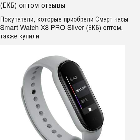
(ЕКБ) оптом отзывы
Покупатели, которые приобрели Смарт часы
Smart Watch X8 PRO Silver (ЕКБ) оптом,
также купили