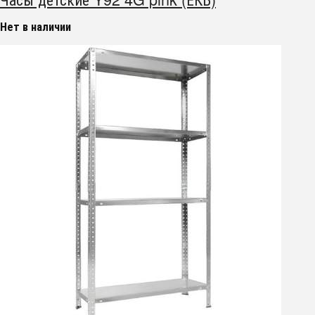
Нет в наличии