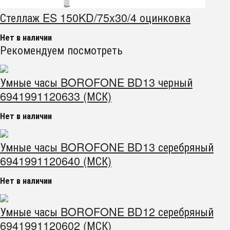
Стеллаж ES 150KD/75x30/4 оцинковка
Нет в наличии
Рекомендуем посмотреть
Умные часы BOROFONE BD13 черный
6941991120633 (МСК)
Нет в наличии
Умные часы BOROFONE BD13 серебряный
6941991120640 (МСК)
Нет в наличии
Умные часы BOROFONE BD12 серебряный
6941991120602 (МСК)