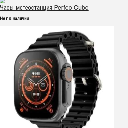
Часы-метеостанция Perfeo Cubo
Нет в наличии