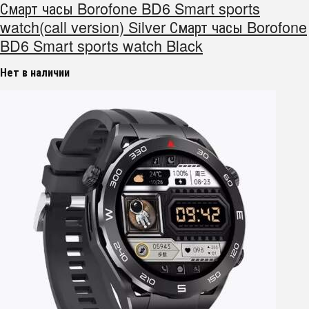
Смарт часы Borofone BD6 Smart sports
watch(call version) Silver Смарт часы Borofone
BD6 Smart sports watch Black
Нет в наличии