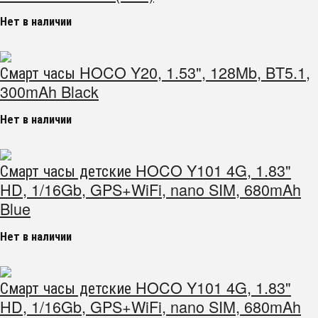
Нет в наличии
Смарт часы HOCO Y20, 1.53", 128Mb, BT5.1,
300mAh Black
Нет в наличии
Смарт часы детские HOCO Y101 4G, 1.83"
HD, 1/16Gb, GPS+WiFi, nano SIM, 680mAh
Blue
Нет в наличии
Смарт часы детские HOCO Y101 4G, 1.83"
HD, 1/16Gb, GPS+WiFi, nano SIM, 680mAh