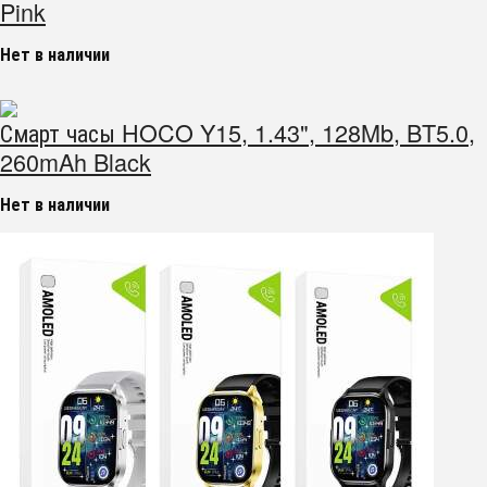
Pink
Нет в наличии
Смарт часы HOCO Y15, 1.43", 128Mb, BT5.0,
260mAh Black
Нет в наличии