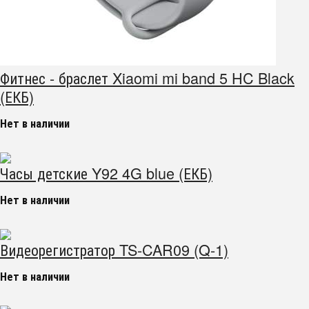
Фитнес - браслет Xiaomi mi band 5 HC Black
(ЕКБ)
Нет в наличии
Часы детские Y92 4G blue (ЕКБ)
Нет в наличии
Видеорегистратор TS-CAR09 (Q-1)
Нет в наличии