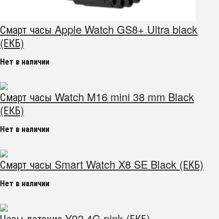
Смарт часы Apple Watch GS8+ Ultra black
(ЕКБ)
Нет в наличии
Смарт часы Watch M16 mini 38 mm Black
(ЕКБ)
Нет в наличии
Смарт часы Smart Watch X8 SE Black (ЕКБ)
Нет в наличии
Часы детские Y92 4G pink (ЕКБ)