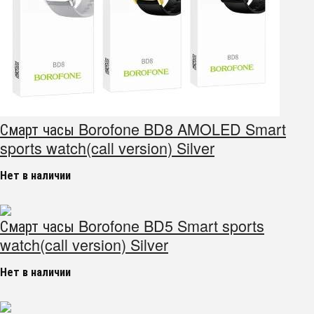
Смарт часы Borofone BD8 AMOLED Smart
sports watch(call version) Silver
Нет в наличии
Смарт часы Borofone BD5 Smart sports
watch(call version) Silver
Нет в наличии