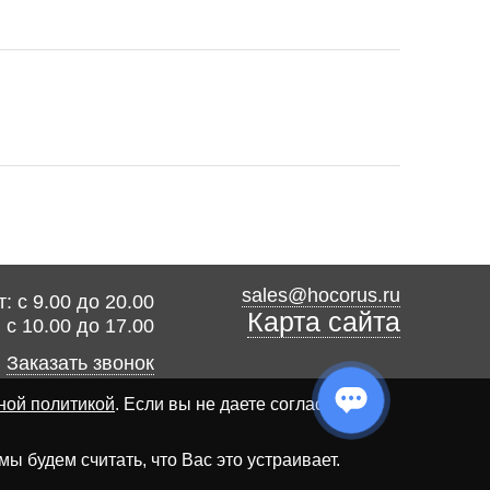
sales@hocorus.ru
: с 9.00 до 20.00
Карта сайта
: с 10.00 до 17.00
Заказать звонок
ной политикой
. Если вы не даете согласия на
 будем считать, что Вас это устраивает.