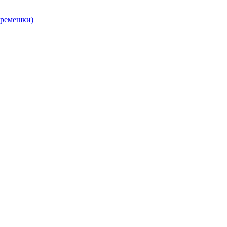
, ремешки)