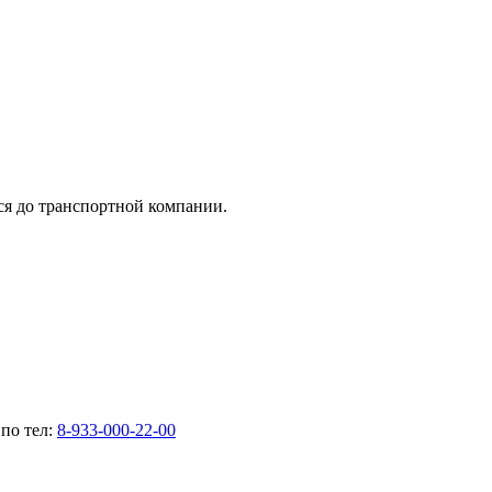
тся до транспортной компании.
по тел:
8-933-000-22-00