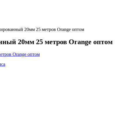
ированный 20мм 25 метров Orange оптом
ный 20мм 25 метров Orange оптом
иса