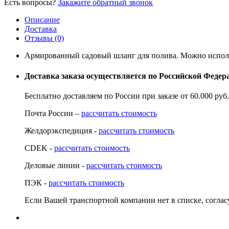
Есть вопросы?
Закажите обратный звонок
Описание
Доставка
Отзывы (0)
Армированный садовый шланг для полива. Можно использ
Доставка заказа осуществляется по Российской Феде
Бесплатно доставляем по России при заказе от 60.000 ру
Почта России –
рассчитать стоимость
Желдорэкспедиция -
рассчитать стоимость
CDEK -
рассчитать стоимость
Деловые линии -
рассчитать стоимость
ПЭК -
рассчитать стоимость
Если Вашей транспортной компании нет в списке, согла