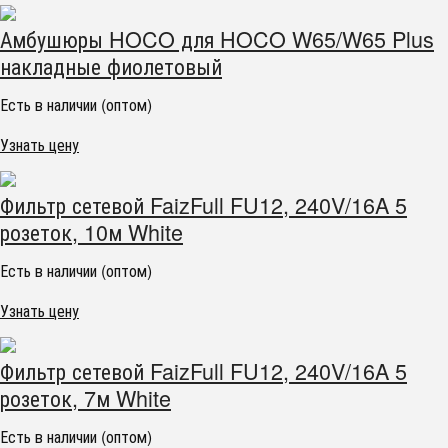
Амбушюры HOCO для HOCO W65/W65 Plus
накладные фиолетовый
Есть в наличии (оптом)
Узнать цену
Фильтр сетевой FaizFull FU12, 240V/16A 5
розеток, 10м White
Есть в наличии (оптом)
Узнать цену
Фильтр сетевой FaizFull FU12, 240V/16A 5
розеток, 7м White
Есть в наличии (оптом)