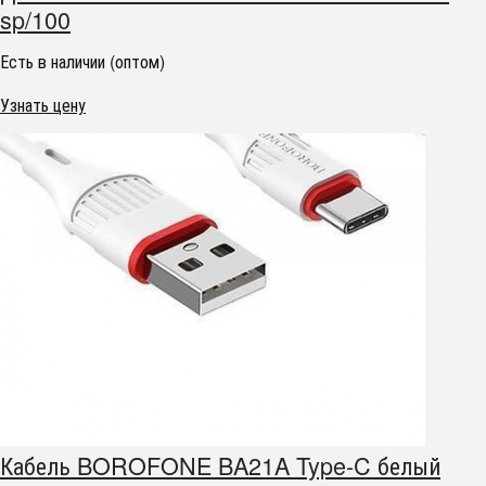
sp/100
Есть в наличии (оптом)
Узнать цену
Кабель BOROFONE BA21A Type-C белый