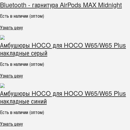
Bluetooth - гарнитура AirPods MAX Midnight
Есть в наличии (оптом)
Узнать цену
Амбушюры HOCO для HOCO W65/W65 Plus
накладные серый
Есть в наличии (оптом)
Узнать цену
Амбушюры HOCO для HOCO W65/W65 Plus
накладные синий
Есть в наличии (оптом)
Узнать цену