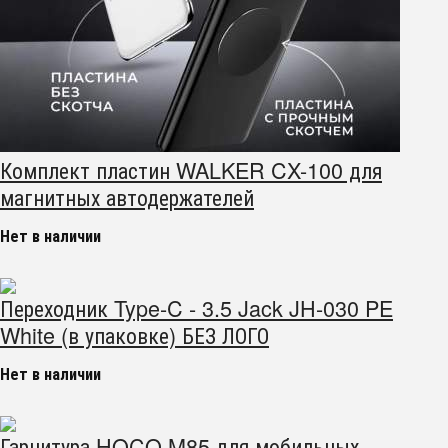
Комплект пластин WALKER CX-100 для
магнитных автодержателей
Нет в наличии
Переходник Type-C - 3.5 Jack JH-030 PE
White (в упаковке) БЕЗ ЛОГО
Нет в наличии
Гарнитура HOCO M85 для мобильных