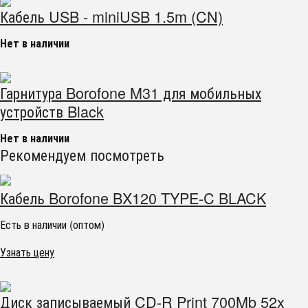
Кабель USB - miniUSB 1.5m (CN)
Нет в наличии
Гарнитура Borofone M31 для мобильных
устройств Black
Нет в наличии
Рекомендуем посмотреть
Кабель Borofone BX120 TYPE-C BLACK
Есть в наличии (оптом)
Узнать цену
Диск записываемый CD-R Print 700Mb 52x