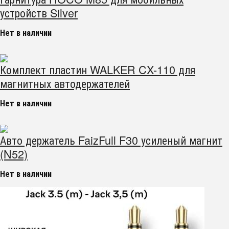
устройств Silver
Нет в наличии
Комплект пластин WALKER CX-110 для
магнитных автодержателей
Нет в наличии
Авто держатель FaizFull F30 усиленый магнит
(N52)
Нет в наличии