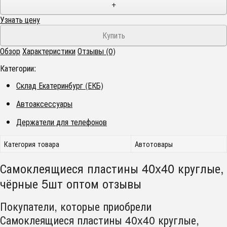
+
Узнать цену
Обзор
Характеристики
Отзывы (0)
Категории:
Склад Екатеринбург (ЕКБ)
Автоаксессуары
Держатели для телефонов
Категория товара
Автотовары
Самоклеящиеся пластины 40x40 круглые,
чёрные 5шт оптом отзывы
Покупатели, которые приобрели
Самоклеящиеся пластины 40x40 круглые,