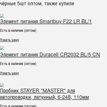
чёрные 5шт оптом, также купили
Элемент питания Smartbuy F22 LR BL/1
Есть в наличии (оптом)
Узнать цену
Элемент питания Duracell CR2032 BL/5 CN
Есть в наличии (оптом)
Узнать цену
Пробник STAYER "MASTER" для
автопроводки, латунный, 6-24В, 110мм
Есть в наличии (оптом)