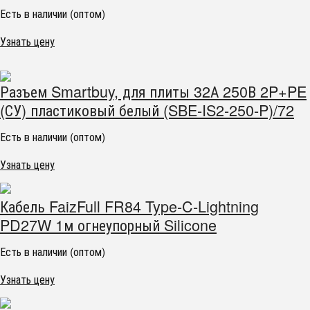
Есть в наличии (оптом)
Узнать цену
Разъем Smartbuy, для плиты 32А 250В 2P+PE
(СУ) пластиковый белый (SBE-IS2-250-P)/72
Есть в наличии (оптом)
Узнать цену
Кабель FaizFull FR84 Type-C-Lightning
PD27W 1м огнеупорный Silicone
Есть в наличии (оптом)
Узнать цену