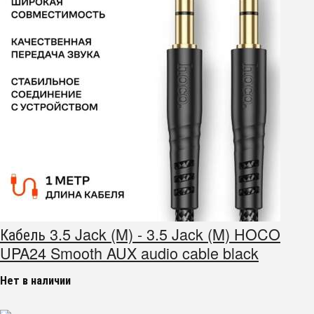
Кабель 3.5 Jack (M) - 3.5 Jack (M) HOCO
UPA24 Smooth AUX audio cable black
Нет в наличии