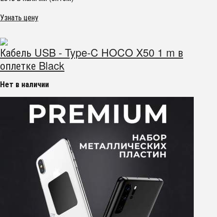
Узнать цену
Кабель USB - Type-C HOCO X50 1 m в
оплетке Black
Нет в наличии