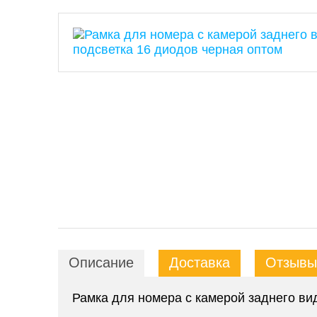
Описание
Доставка
Отзывы 
Рамка для номера с камерой заднего ви