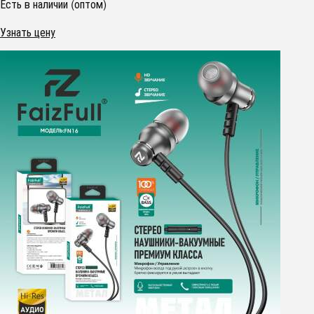
Есть в наличии (оптом)
Узнать цену