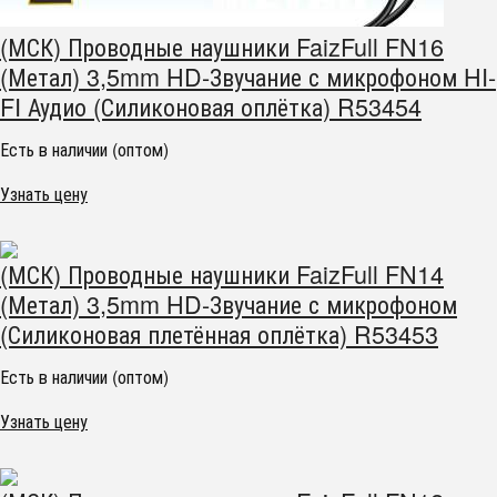
(МСК) Проводные наушники FaizFull FN16
(Метал) 3,5mm HD-Звучание с микрофоном HI-
FI Аудио (Силиконовая оплётка) R53454
Есть в наличии (оптом)
Узнать цену
(МСК) Проводные наушники FaizFull FN14
(Метал) 3,5mm HD-Звучание с микрофоном
(Силиконовая плетённая оплётка) R53453
Есть в наличии (оптом)
Узнать цену