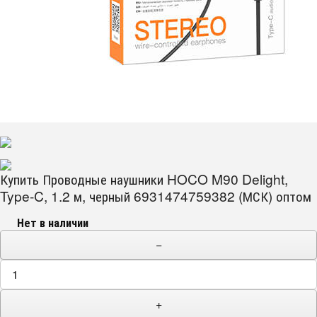
Купить Проводные наушники HOCO M90 Delight,
Type-C, 1.2 м, черный 6931474759382 (МСК) оптом
Нет в наличии
−
+