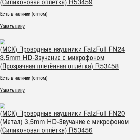
(Силиконовая оплётка) R53459
Есть в наличии (оптом)
Узнать цену
(МСК) Проводные наушники FaizFull FN24
3,5mm HD-Звучание с микрофоном
(Прозрачная плетённая оплётка) R53458
Есть в наличии (оптом)
Узнать цену
(МСК) Проводные наушники FaizFull FN20
(Метал) 3,5mm HD-Звучание с микрофоном
(Силиконовая оплётка) R53456