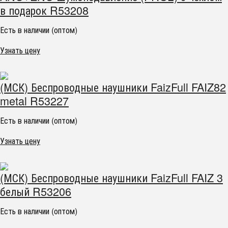
в подарок R53208
Есть в наличии (оптом)
Узнать цену
(МСК) Беспроводные наушники FaizFull FAIZ82
metal R53227
Есть в наличии (оптом)
Узнать цену
(МСК) Беспроводные наушники FaizFull FAIZ 3
белый R53206
Есть в наличии (оптом)