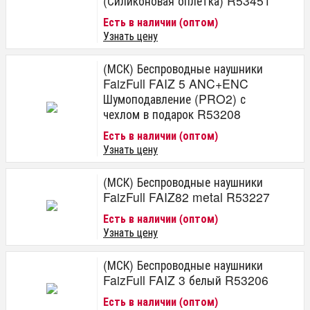
(Силиконовая оплётка) R53451
Есть в наличии (оптом)
Узнать цену
(МСК) Беспроводные наушники
FaizFull FAIZ 5 ANC+ENC
Шумоподавление (PRO2) с
чехлом в подарок R53208
Есть в наличии (оптом)
Узнать цену
(МСК) Беспроводные наушники
FaizFull FAIZ82 metal R53227
Есть в наличии (оптом)
Узнать цену
(МСК) Беспроводные наушники
FaizFull FAIZ 3 белый R53206
Есть в наличии (оптом)