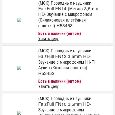
(МСК) Проводные наушники
FaizFull FN14 (Метал) 3,5mm
HD-Звучание с микрофоном
(Силиконовая плетённая
оплётка) R53453
Есть в наличии (оптом)
Узнать цену
(МСК) Проводные наушники
FaizFull FN12 3,5mm HD-
Звучание с микрофоном HI-FI
Аудио (Кожаная оплётка)
R53452
Есть в наличии (оптом)
Узнать цену
(МСК) Проводные наушники
FaizFull FN10 3,5mm HD-
Звучание с микрофоном