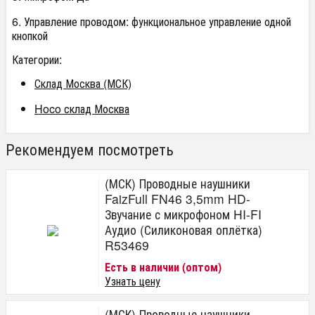
6. Управление проводом: функциональное управление одной
кнопкой
Категории:
Склад Москва (МСК)
Hoco склад Москва
Рекомендуем посмотреть
(МСК) Проводные наушники
FaizFull FN46 3,5mm HD-
Звучание с микрофоном HI-FI
Аудио (Силиконовая оплётка)
R53469
Есть в наличии (оптом)
Узнать цену
(МСК) Проводные наушники