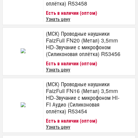
оплётка) R53458
Есть в наличии (оптом)
Узнать цену
(МСК) Проводные наушники
FaizFull FN20 (Метал) 3,5mm
HD-Звучание с микрофоном
(Силиконовая оплётка) R53456
Есть в наличии (оптом)
Узнать цену
(МСК) Проводные наушники
FaizFull FN16 (Метал) 3,5mm
HD-Звучание с микрофоном HI-
FI Аудио (Силиконовая
оплётка) R53454
Есть в наличии (оптом)
Узнать цену