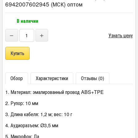
6942007602945 (МСК) оптом
В наличии
−
+
Узнать цену
Обзор
Характеристики
Отзывы (0)
1. Материал: эмалированный провод ABS+TPE
2. Рупор: 10 мм
3. Длина кабеля: 1,2 м; вес: 10 г
4. Аудиоразъем: Ø3,5 мм
5. Микрофон: Да