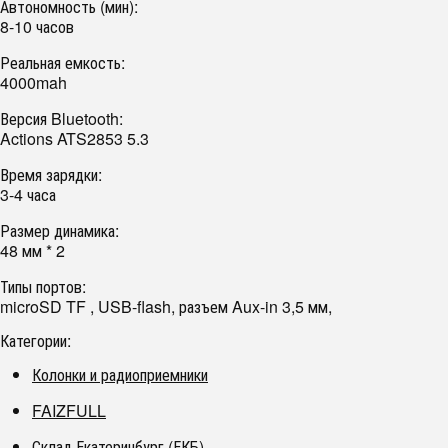
Автономность (мин):
8-10 часов
Реальная емкость:
4000mah
Версия Bluetooth:
Actions ATS2853 5.3
Время зарядки:
3-4 часа
Размер динамика:
48 мм * 2
Типы портов:
microSD TF , USB-flash, разъем Aux-in 3,5 мм,
Категории:
Колонки и радиоприемники
FAIZFULL
Склад Екатеринбург (ЕКБ)