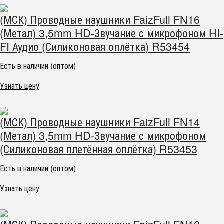
(МСК) Проводные наушники FaizFull FN16
(Метал) 3,5mm HD-Звучание с микрофоном HI-
FI Аудио (Силиконовая оплётка) R53454
Есть в наличии (оптом)
Узнать цену
(МСК) Проводные наушники FaizFull FN14
(Метал) 3,5mm HD-Звучание с микрофоном
(Силиконовая плетённая оплётка) R53453
Есть в наличии (оптом)
Узнать цену