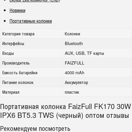
Новинки
Портативные колонки
Категория товара
Колонки
Интерфейсы
Bluetooth
Входы
AUX, USB, TF карты
Производитель
FAIZFULL
Емкость батарейки
4000 mAh
Питание колонок
Аккумулятор
Материал
пластик
Портативная колонка FaizFull FK170 30W
IPX6 BT5.3 TWS (черный) оптом отзывы
Рекомендуем посмотреть