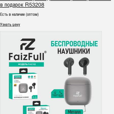
в подарок R53208
Есть в наличии (оптом)
Узнать цену