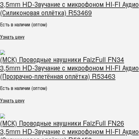
3,5mm HD-Звучание с микрофоном HI-FI Аудио
(Силиконовая оплётка) R53469
Есть в наличии (оптом)
Узнать цену
(МСК) Проводные наушники FaizFull FN34
3,5mm HD-Звучание с микрофоном HI-FI Аудио
(Прозрачно-плетённая оплётка) R53463
Есть в наличии (оптом)
Узнать цену
(МСК) Проводные наушники FaizFull FN26
3,5mm HD-Звучание с микрофоном HI-FI Аудио