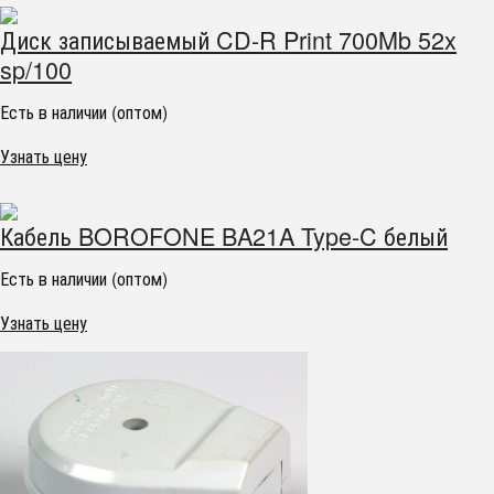
Диск записываемый CD-R Print 700Mb 52x
sp/100
Есть в наличии (оптом)
Узнать цену
Кабель BOROFONE BA21A Type-C белый
Есть в наличии (оптом)
Узнать цену