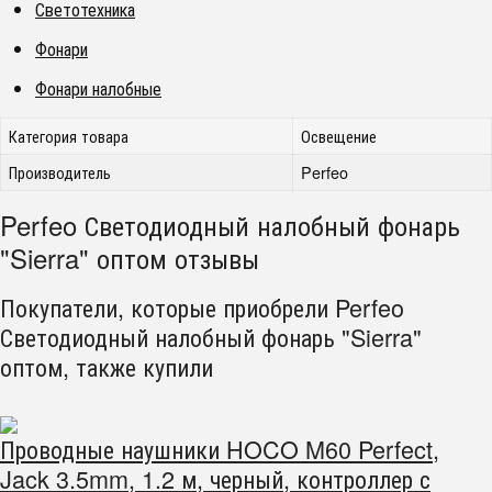
Светотехника
Фонари
Фонари налобные
Категория товара
Освещение
Производитель
Perfeo
Perfeo Светодиодный налобный фонарь
"Sierra" оптом отзывы
Покупатели, которые приобрели Perfeo
Светодиодный налобный фонарь "Sierra"
оптом, также купили
Проводные наушники HOCO M60 Perfect,
Jack 3.5mm, 1.2 м, черный, контроллер с