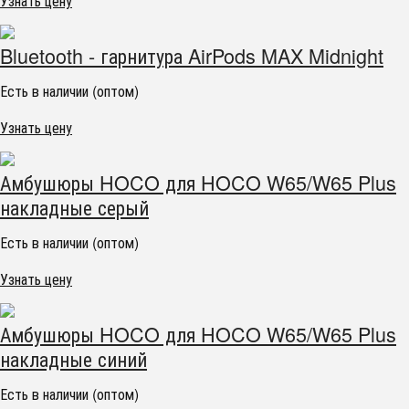
Узнать цену
Bluetooth - гарнитура AirPods MAX Midnight
Есть в наличии (оптом)
Узнать цену
Амбушюры HOCO для HOCO W65/W65 Plus
накладные серый
Есть в наличии (оптом)
Узнать цену
Амбушюры HOCO для HOCO W65/W65 Plus
накладные синий
Есть в наличии (оптом)