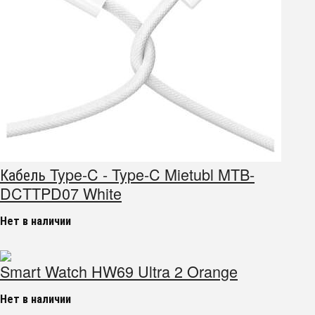
Кабель Type-C - Type-C Mietubl MTB-
DCTTPD07 White
Нет в наличии
Smart Watch HW69 Ultra 2 Orange
Нет в наличии