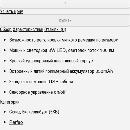
+
Узнать цену
Обзор
Характеристики
Отзывы (0)
Возможность регулировки мягкого ремешка по размеру
Мощный светодиод 3W LED, световой поток 100 лм
Крепкий ударопрочный пластиковый корпус
Встроенный литий полимерный аккумулятор 350mAh
Зарядка с помощью USB кабеля
Сенсорное управление on/off
Категории:
Склад Екатеринбург (ЕКБ)
Perfeo