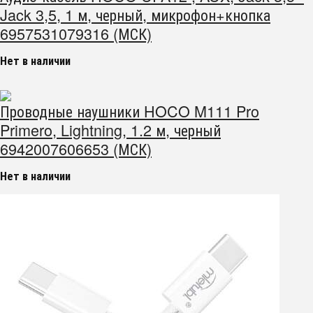
Jack 3,5, 1 м, черный, микрофон+кнопка
6957531079316 (МСК)
Нет в наличии
Проводные наушники HOCO M111 Pro
Primero, Lightning, 1.2 м, черный
6942007606653 (МСК)
Нет в наличии