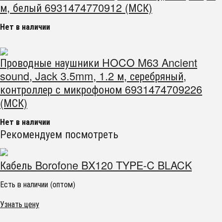
м, белый 6931474770912 (МСК)
Нет в наличии
Проводные наушники HOCO M63 Ancient
sound, Jack 3.5mm, 1.2 м, серебряный,
контроллер с микрофоном 6931474709226
(МСК)
Нет в наличии
Рекомендуем посмотреть
Кабель Borofone BX120 TYPE-C BLACK
Есть в наличии (оптом)
Узнать цену