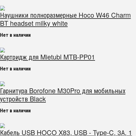
Наушники полноразмерные Hoco W46 Charm
BT headset milky white
Нет в наличии
Картридж для Mietubl MTB-PP01
Нет в наличии
Гарнитура Borofone M30Pro для мобильных
устройств Black
Нет в наличии
Кабель USB HOCO X83, USB - Type-C, 3А, 1