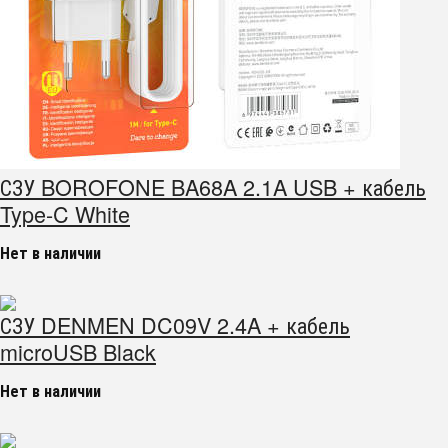
СЗУ BOROFONE BA68A 2.1A USB + кабель
Type-C White
Нет в наличии
СЗУ DENMEN DC09V 2.4A + кабель
microUSB Black
Нет в наличии