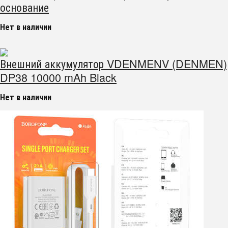
основание
Нет в наличии
Внешний аккумулятор VDENMENV (DENMEN)
DP38 10000 mAh Black
Нет в наличии