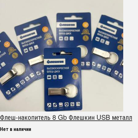
Флеш-накопитель 8 Gb Флешкин USB металл
Нет в наличии