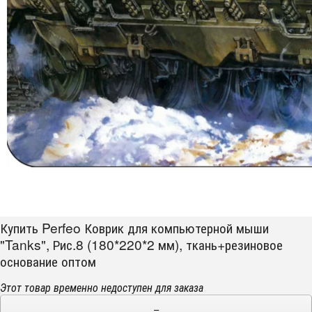
Купить Perfeo Коврик для компьютерной мыши
"Tanks", Рис.8 (180*220*2 мм), ткань+резиновое
основание оптом
Этот товар временно недоступен для заказа
−