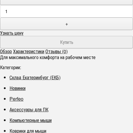
+
Узнать цену
Обзор
Характеристики
Отзывы (0)
Для максимального комфорта на рабочем месте
Категории:
Склад Екатеринбург (ЕКБ)
Новинки
Perfeo
Аксессуары для ПК
Компьютерные мыши
Коврики для мыши