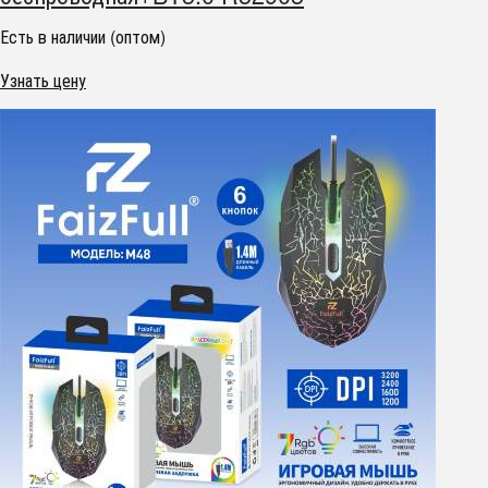
Есть в наличии (оптом)
Узнать цену