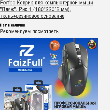
Perfeo Коврик для компьютерной мыши
"Пляж", Рис.1 (180*220*2 мм),
ткань+резиновое основание
Нет в наличии
Рекомендуем посмотреть