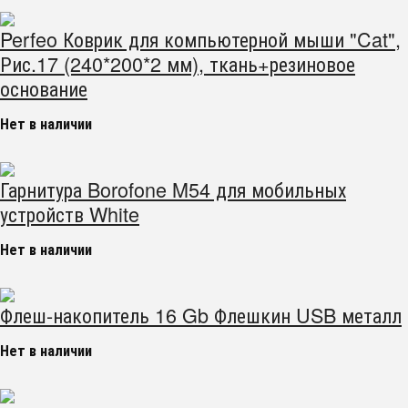
Perfeo Коврик для компьютерной мыши "Cat",
Рис.17 (240*200*2 мм), ткань+резиновое
основание
Нет в наличии
Гарнитура Borofone M54 для мобильных
устройств White
Нет в наличии
Флеш-накопитель 16 Gb Флешкин USB металл
Нет в наличии