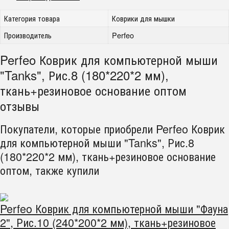
Категория товара
Коврики для мышки
Производитель
Perfeo
Perfeo Коврик для компьютерной мыши
"Tanks", Рис.8 (180*220*2 мм),
ткань+резиновое основание оптом
отзывы
Покупатели, которые приобрели Perfeo Коврик
для компьютерной мыши "Tanks", Рис.8
(180*220*2 мм), ткань+резиновое основание
оптом, также купили
Perfeo Коврик для компьютерной мыши "Фауна
2", Рис.10 (240*200*2 мм), ткань+резиновое