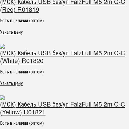
(МСК) Кабель USB без/уп FaizFull M5 2m C-C
(Red) R01819
Есть в наличии (оптом)
Узнать цену
(МСК) Кабель USB без/уп FaizFull M5 2m C-C
(White) R01820
Есть в наличии (оптом)
Узнать цену
(МСК) Кабель USB без/уп FaizFull M5 2m C-C
(Yellow) R01821
Есть в наличии (оптом)