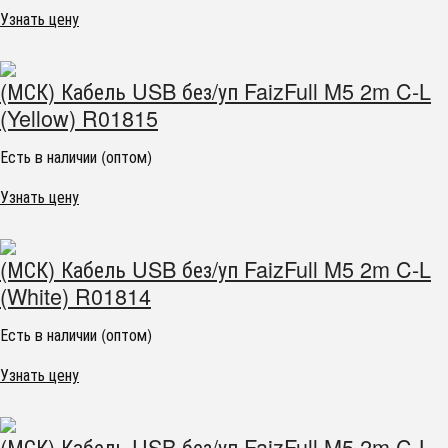
Узнать цену
(МСК) Кабель USB без/уп FaizFull M5 2m C-L
(Yellow) R01815
Есть в наличии (оптом)
Узнать цену
(МСК) Кабель USB без/уп FaizFull M5 2m C-L
(White) R01814
Есть в наличии (оптом)
Узнать цену
(МСК) Кабель USB без/уп FaizFull M5 2m C-L