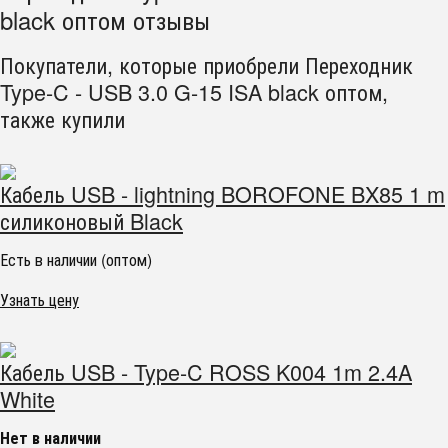
black оптом отзывы
Покупатели, которые приобрели Переходник
Type-C - USB 3.0 G-15 ISA black оптом,
также купили
Кабель USB - lightning BOROFONE BX85 1 m
силиконовый Black
Есть в наличии (оптом)
Узнать цену
Кабель USB - Type-C ROSS K004 1m 2.4A
White
Нет в наличии