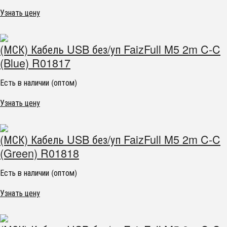
Узнать цену
(МСК) Кабель USB без/уп FaizFull M5 2m C-C
(Blue) R01817
Есть в наличии (оптом)
Узнать цену
(МСК) Кабель USB без/уп FaizFull M5 2m C-C
(Green) R01818
Есть в наличии (оптом)
Узнать цену