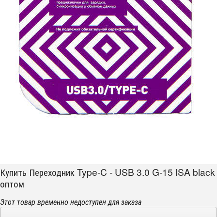
Купить Переходник Type-C - USB 3.0 G-15 ISA black
оптом
Этот товар временно недоступен для заказа
−