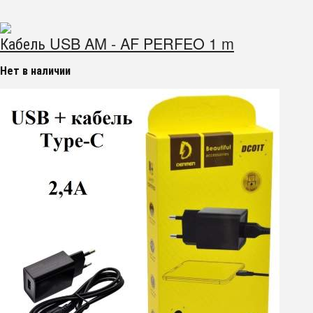
Кабель USB AM - AF PERFEO 1 m
Нет в наличии