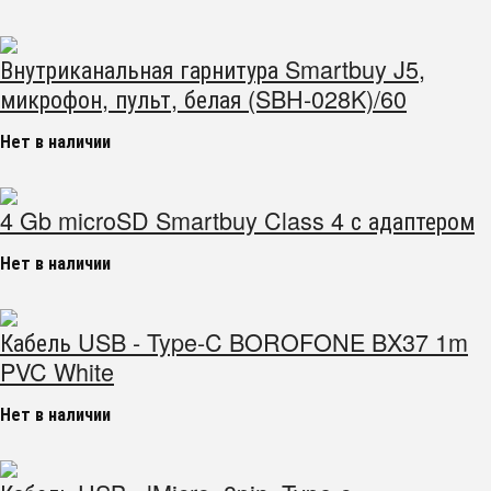
Внутриканальная гарнитура Smartbuy J5,
микрофон, пульт, белая (SBH-028K)/60
Нет в наличии
4 Gb microSD Smartbuy Class 4 с адаптером
Нет в наличии
Кабель USB - Type-C BOROFONE BX37 1m
PVC White
Нет в наличии