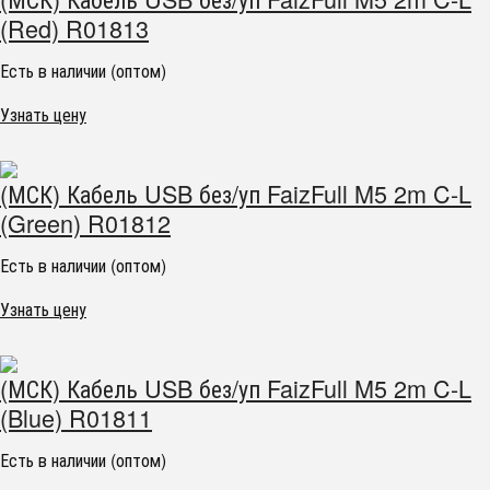
(Red) R01813
Есть в наличии (оптом)
Узнать цену
(МСК) Кабель USB без/уп FaizFull M5 2m C-L
(Green) R01812
Есть в наличии (оптом)
Узнать цену
(МСК) Кабель USB без/уп FaizFull M5 2m C-L
(Blue) R01811
Есть в наличии (оптом)