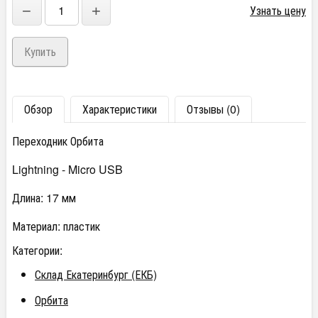
−
+
Узнать цену
Обзор
Характеристики
Отзывы (0)
Переходник Орбита
Lightning - Micro USB
Длина: 17 мм
Материал: пластик
Категории:
Склад Екатеринбург (ЕКБ)
Орбита