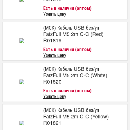
Есть в наличии (оптом)
Узнать цену
(МСК) Кабель USB без/уп
FaizFull M5 2m C-C (Red)
R01819
Есть в наличии (оптом)
Узнать цену
(МСК) Кабель USB без/уп
FaizFull M5 2m C-C (White)
R01820
Есть в наличии (оптом)
Узнать цену
(МСК) Кабель USB без/уп
FaizFull M5 2m C-C (Yellow)
R01821