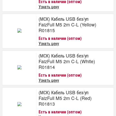
Есть в наличии (оптом)
Узнать цену
(МСК) Кабель USB без/уп
FaizFull M5 2m C-L (Yellow)
R01815
Есть в наличии (оптом)
Узнать цену
(МСК) Кабель USB без/уп
FaizFull M5 2m C-L (White)
R01814
Есть в наличии (оптом)
Узнать цену
(МСК) Кабель USB без/уп
FaizFull M5 2m C-L (Red)
R01813
Есть в наличии (оптом)