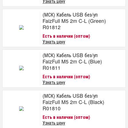
Узнать цену
(МСК) Кабель USB без/уп
FaizFull M5 2m C-L (Green)
R01812
Есть в наличии (оптом)
Узнать цену
(МСК) Кабель USB без/уп
FaizFull M5 2m C-L (Blue)
R01811
Есть в наличии (оптом)
Узнать цену
(МСК) Кабель USB без/уп
FaizFull M5 2m C-L (Black)
R01810
Есть в наличии (оптом)
Узнать цену