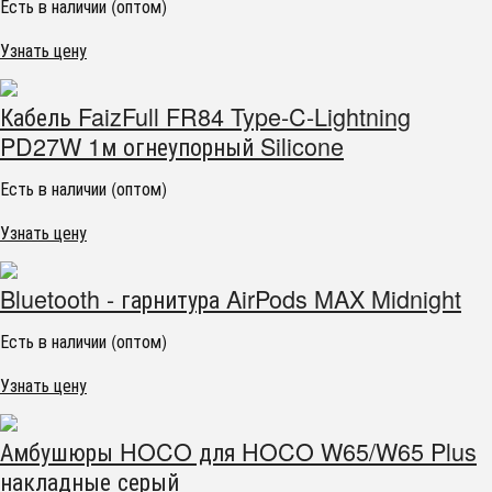
Есть в наличии (оптом)
Узнать цену
Кабель FaizFull FR84 Type-C-Lightning
PD27W 1м огнеупорный Silicone
Есть в наличии (оптом)
Узнать цену
Bluetooth - гарнитура AirPods MAX Midnight
Есть в наличии (оптом)
Узнать цену
Амбушюры HOCO для HOCO W65/W65 Plus
накладные серый