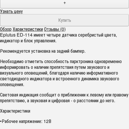
+
Узнать цену
Обзор
Характеристики
Отзывы (0)
Eplutus ED-114 имеет четыре датчика серебристый цвета,
индикатор и блок управления.
Рекомендуется установка на задний бампер.
Необходимо отметить способность парктроника одновременно
информировать о наличии препятствия путем звукового и
визуального оповещений, благодаря наличию информативного
светодиодного индикатора и встроенного динамика звукового
оповещения.
Световая индикация сообщит о приближении к левому или правому
препятствию, а звуковая и цифровая - о расстоянии до него.
Характеристики
•Рабочее напряжение: 12В