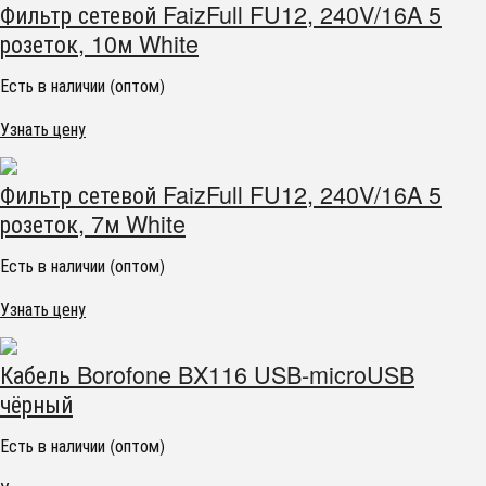
Фильтр сетевой FaizFull FU12, 240V/16A 5
розеток, 10м White
Есть в наличии (оптом)
Узнать цену
Фильтр сетевой FaizFull FU12, 240V/16A 5
розеток, 7м White
Есть в наличии (оптом)
Узнать цену
Кабель Borofone BX116 USB-microUSB
чёрный
Есть в наличии (оптом)