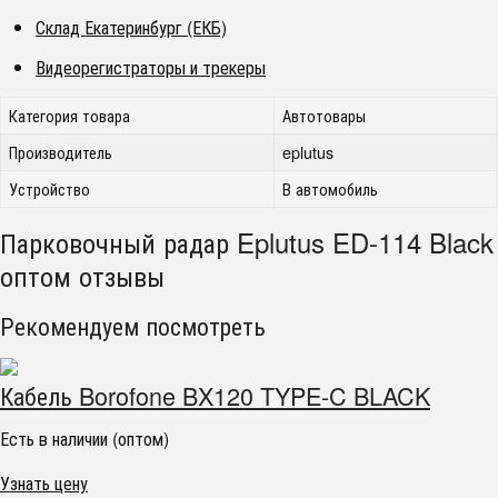
Склад Екатеринбург (ЕКБ)
Видеорегистраторы и трекеры
Категория товара
Автотовары
Производитель
eplutus
Устройство
В автомобиль
Парковочный радар Eplutus ED-114 Black
оптом отзывы
Рекомендуем посмотреть
Кабель Borofone BX120 TYPE-C BLACK
Есть в наличии (оптом)
Узнать цену