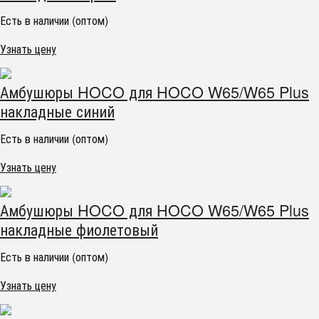
Есть в наличии (оптом)
Узнать цену
Амбушюры HOCO для HOCO W65/W65 Plus
накладные синий
Есть в наличии (оптом)
Узнать цену
Амбушюры HOCO для HOCO W65/W65 Plus
накладные фиолетовый
Есть в наличии (оптом)
Узнать цену