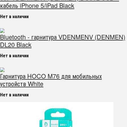
кабель iPhone 5/iPad Black
Нет в наличии
Bluetooth - гарнитура VDENMENV (DENMEN)
DL20 Black
Нет в наличии
Гарнитура HOCO M76 для мобильных
устройств White
Нет в наличии