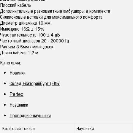
Плоский кабель
Дополнительные разноцветные амбушюры в комплекте
Силиконовые вставки для максимального комфорта
Диаметр динамика 10 мм
Импеданс 16Ω ± 15%
Чувствительность 100 ± 4 дБ
Частотный диапазон 20 - 20000 Гц
Разъем 3.5мм / мини-джек
Длина кабеля 1.2 м
Категории:
Новинки
Склад Екатеринбург (ЕКБ)
Perfeo
Наушники
Проводные наушники
Категория товара
Наушники