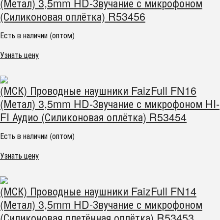
(Метал) 3,5mm HD-Звучание с микрофоном
(Силиконовая оплётка) R53456
Есть в наличии (оптом)
Узнать цену
(МСК) Проводные наушники FaizFull FN16
(Метал) 3,5mm HD-Звучание с микрофоном HI-
FI Аудио (Силиконовая оплётка) R53454
Есть в наличии (оптом)
Узнать цену
(МСК) Проводные наушники FaizFull FN14
(Метал) 3,5mm HD-Звучание с микрофоном
(Силиконовая плетённая оплётка) R53453