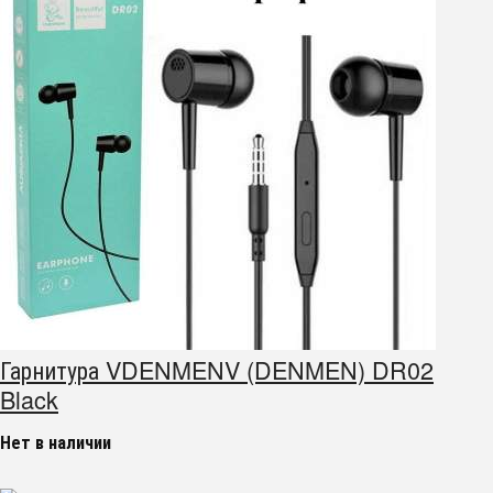
Гарнитура VDENMENV (DENMEN) DR02
Black
Нет в наличии