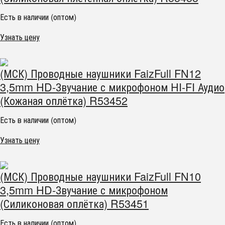
Есть в наличии (оптом)
Узнать цену
(МСК) Проводные наушники FaizFull FN12
3,5mm HD-Звучание с микрофоном HI-FI Аудио
(Кожаная оплётка) R53452
Есть в наличии (оптом)
Узнать цену
(МСК) Проводные наушники FaizFull FN10
3,5mm HD-Звучание с микрофоном
(Силиконовая оплётка) R53451
Есть в наличии (оптом)