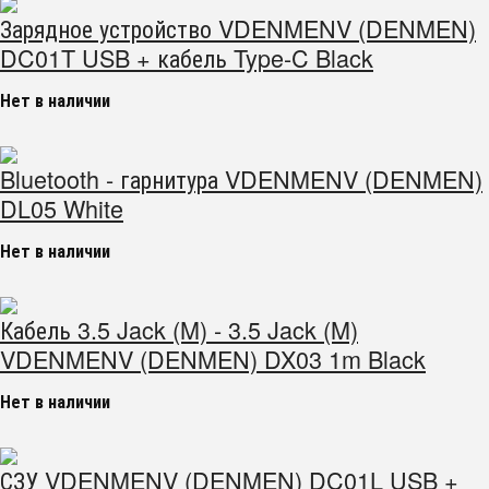
Зарядное устройство VDENMENV (DENMEN)
DC01T USB + кабель Type-C Black
Нет в наличии
Bluetooth - гарнитура VDENMENV (DENMEN)
DL05 White
Нет в наличии
Кабель 3.5 Jack (M) - 3.5 Jack (M)
VDENMENV (DENMEN) DX03 1m Black
Нет в наличии
СЗУ VDENMENV (DENMEN) DC01L USB +