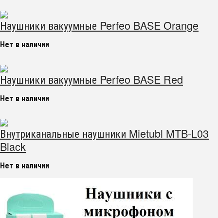
Наушники вакуумные Perfeo BASE Orange
Нет в наличии
Наушники вакуумные Perfeo BASE Red
Нет в наличии
Внутриканальные наушники Mietubl MTB-L03
Black
Нет в наличии