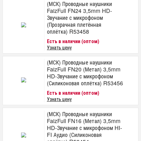
(МСК) Проводные наушники
FaizFull FN24 3,5mm HD-
Звучание с микрофоном
(Прозрачная плетённая
оплётка) R53458
Есть в наличии (оптом)
Узнать цену
(МСК) Проводные наушники
FaizFull FN20 (Метал) 3,5mm
HD-Звучание с микрофоном
(Силиконовая оплётка) R53456
Есть в наличии (оптом)
Узнать цену
(МСК) Проводные наушники
FaizFull FN16 (Метал) 3,5mm
HD-Звучание с микрофоном HI-
FI Аудио (Силиконовая