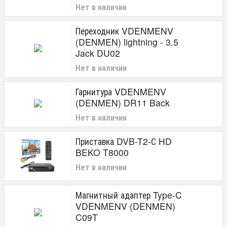
Нет в наличии
Переходник VDENMENV
(DENMEN) lightning - 3.5
Jack DU02
Нет в наличии
Гарнитура VDENMENV
(DENMEN) DR11 Back
Нет в наличии
Приставка DVB-T2-С HD
BEKO T8000
Нет в наличии
Магнитный адаптер Type-C
VDENMENV (DENMEN)
C09T