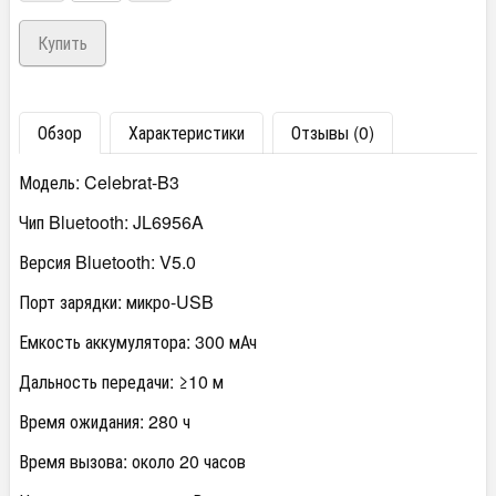
Обзор
Характеристики
Отзывы (0)
Модель: Celebrat-B3
Чип Bluetooth: JL6956A
Версия Bluetooth: V5.0
Порт зарядки: микро-USB
Емкость аккумулятора: 300 мАч
Дальность передачи: ≥10 м
Время ожидания: 280 ч
Время вызова: около 20 часов