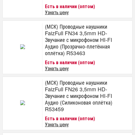
Есть в наличии (оптом)
Узнать цену
(МСК) Проводные наушники
FaizFull FN34 3,5mm HD-
Звучание с микрофоном HI-FI
Аудио (Прозрачно-плетённая
оплётка) R53463
Есть в наличии (оптом)
Узнать цену
(МСК) Проводные наушники
FaizFull FN26 3,5mm HD-
Звучание с микрофоном HI-FI
Аудио (Силиконовая оплётка)
R53459
Есть в наличии (оптом)
Узнать цену