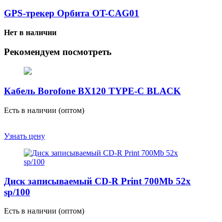
GPS-трекер Орбита OT-CAG01
Нет в наличии
Рекомендуем посмотреть
Кабель Borofone BX120 TYPE-C BLACK
Есть в наличии (оптом)
Узнать цену
Диск записываемый CD-R Print 700Mb 52x
sp/100
Есть в наличии (оптом)