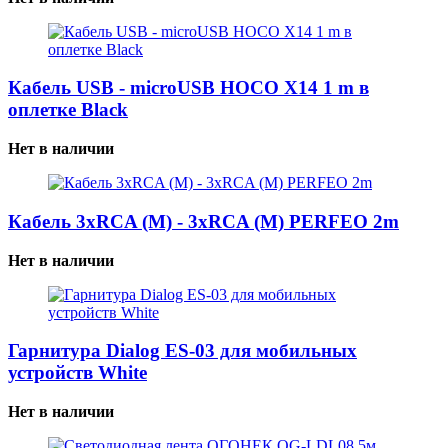
Кабель USB - microUSB HOCO X14 1 m в
оплетке Black
Нет в наличии
Кабель 3xRCA (M) - 3xRCA (M) PERFEO 2m
Нет в наличии
Гарнитура Dialog ES-03 для мобильных
устройств White
Нет в наличии