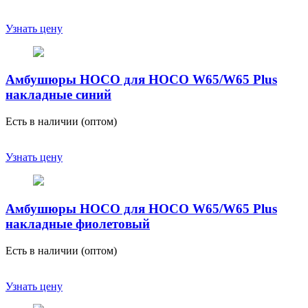
Узнать цену
Амбушюры HOCO для HOCO W65/W65 Plus
накладные синий
Есть в наличии (оптом)
Узнать цену
Амбушюры HOCO для HOCO W65/W65 Plus
накладные фиолетовый
Есть в наличии (оптом)
Узнать цену