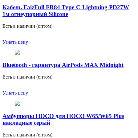
Кабель FaizFull FR84 Type-C-Lightning PD27W
1м огнеупорный Silicone
Есть в наличии (оптом)
Узнать цену
Bluetooth - гарнитура AirPods MAX Midnight
Есть в наличии (оптом)
Узнать цену
Амбушюры HOCO для HOCO W65/W65 Plus
накладные серый
Есть в наличии (оптом)