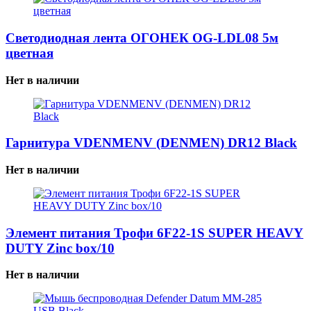
Светодиодная лента ОГОНЕК OG-LDL08 5м
цветная
Нет в наличии
Гарнитура VDENMENV (DENMEN) DR12 Black
Нет в наличии
Элемент питания Трофи 6F22-1S SUPER HEAVY
DUTY Zinc box/10
Нет в наличии