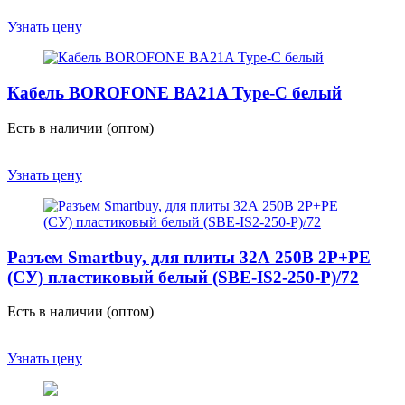
Узнать цену
Кабель BOROFONE BA21A Type-C белый
Есть в наличии (оптом)
Узнать цену
Разъем Smartbuy, для плиты 32А 250В 2P+PE
(СУ) пластиковый белый (SBE-IS2-250-P)/72
Есть в наличии (оптом)
Узнать цену