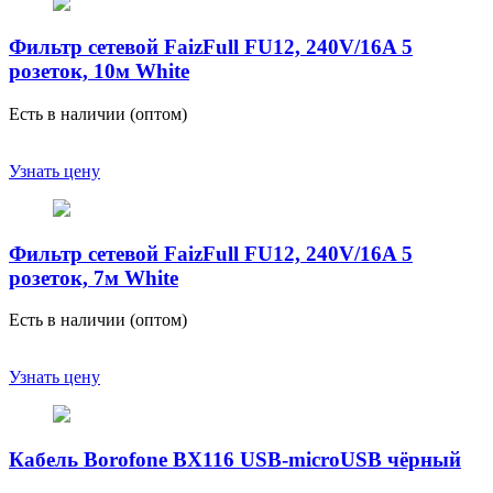
Фильтр сетевой FaizFull FU12, 240V/16A 5
розеток, 10м White
Есть в наличии (оптом)
Узнать цену
Фильтр сетевой FaizFull FU12, 240V/16A 5
розеток, 7м White
Есть в наличии (оптом)
Узнать цену
Кабель Borofone BX116 USB-microUSB чёрный