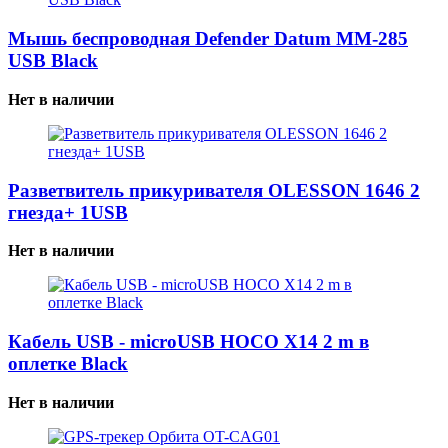
Мышь беспроводная Defender Datum MM-285
USB Black
Нет в наличии
Разветвитель прикуривателя OLESSON 1646 2
гнезда+ 1USB
Нет в наличии
Кабель USB - microUSB HOCO X14 2 m в
оплетке Black
Нет в наличии