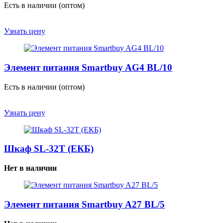
Есть в наличии (оптом)
Узнать цену
Элемент питания Smartbuy AG4 ВL/10
Есть в наличии (оптом)
Узнать цену
Шкаф SL-32T (ЕКБ)
Нет в наличии
Элемент питания Smartbuy A27 ВL/5