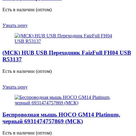
Есть в наличии (оптом)
Узнать цену
(МСК) HUB USB Переходник FaizFull FH04 USB
R53137
Есть в наличии (оптом)
Узнать цену
Беспроводная мышь HOCO GM14 Platinum,
черный 6931474757869 (МСК)
Есть в наличии (оптом)