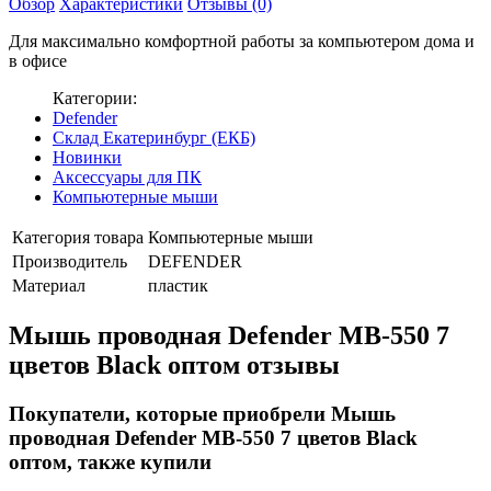
Обзор
Характеристики
Отзывы (0)
Для максимально комфортной работы за компьютером дома и
в офисе
Категории:
Defender
Склад Екатеринбург (ЕКБ)
Новинки
Аксессуары для ПК
Компьютерные мыши
Категория товара
Компьютерные мыши
Производитель
DEFENDER
Материал
пластик
Мышь проводная Defender MB-550 7
цветов Black оптом отзывы
Покупатели, которые приобрели Мышь
проводная Defender MB-550 7 цветов Black
оптом, также купили