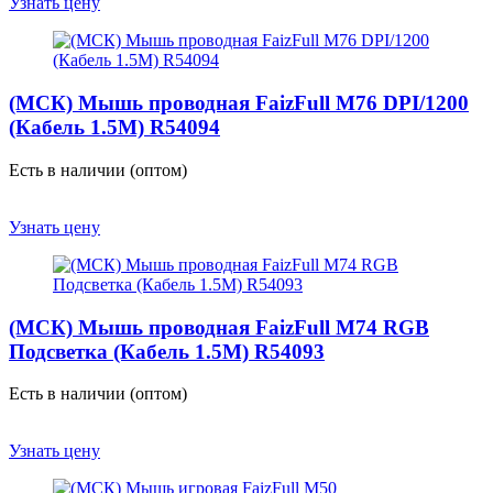
Узнать цену
(МСК) Мышь проводная FaizFull M76 DPI/1200
(Кабель 1.5М) R54094
Есть в наличии (оптом)
Узнать цену
(МСК) Мышь проводная FaizFull M74 RGB
Подсветка (Кабель 1.5М) R54093
Есть в наличии (оптом)
Узнать цену