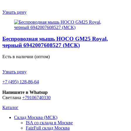
Узнать цену
Беспроводная мышь HOCO GM25 Royal,
черный 6942007608527 (МСК)
Есть в наличии (оптом)
Узнать цену
+7 (495) 128-86-64
Напишите в Whatsup
Светлана
+79106740330
Каталог
Склад Москва (МСК)
ISA со склада в Москве
FaizFull склад Москва