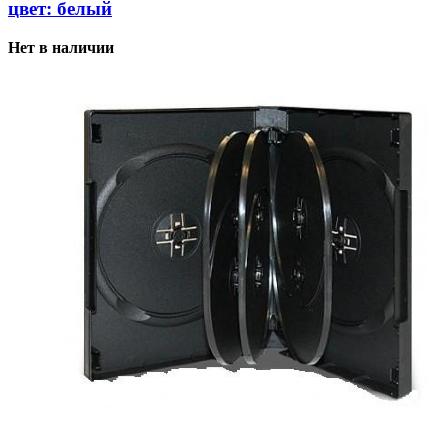
цвет: белый
Нет в наличии