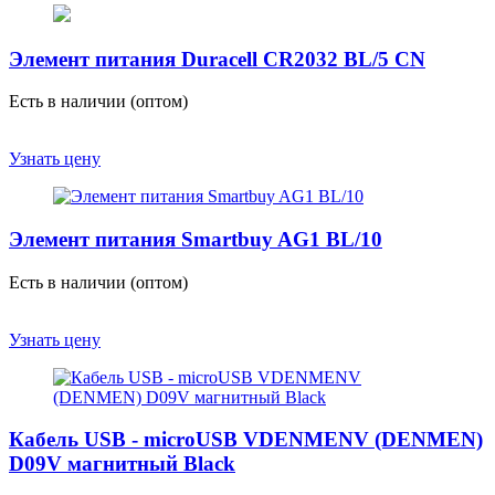
Элемент питания Duracell CR2032 BL/5 CN
Есть в наличии (оптом)
Узнать цену
Элемент питания Smartbuy AG1 ВL/10
Есть в наличии (оптом)
Узнать цену
Кабель USB - microUSB VDENMENV (DENMEN)
D09V магнитный Black