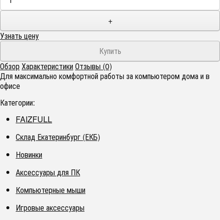
+
Узнать цену
Обзор
Характеристики
Отзывы (0)
Для максимально комфортной работы за компьютером дома и в
офисе
Категории:
FAIZFULL
Склад Екатеринбург (ЕКБ)
Новинки
Аксессуары для ПК
Компьютерные мыши
Игровые аксессуары