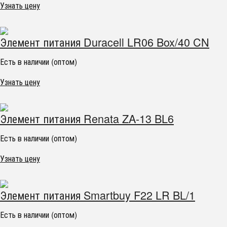
Узнать цену
Элемент питания Duracell LR06 Box/40 CN
Есть в наличии (оптом)
Узнать цену
Элемент питания Renata ZA-13 BL6
Есть в наличии (оптом)
Узнать цену
Элемент питания Smartbuy F22 LR BL/1
Есть в наличии (оптом)