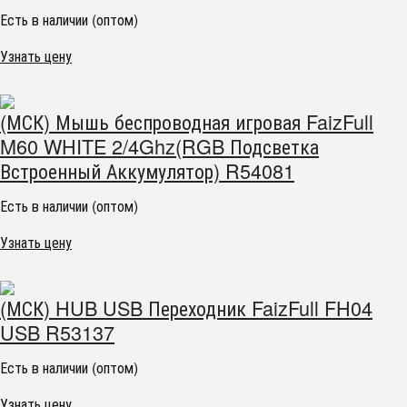
Есть в наличии (оптом)
Узнать цену
(МСК) Мышь беспроводная игровая FaizFull
M60 WHITE 2/4Ghz(RGB Подсветка
Встроенный Аккумулятор) R54081
Есть в наличии (оптом)
Узнать цену
(МСК) HUB USB Переходник FaizFull FH04
USB R53137
Есть в наличии (оптом)
Узнать цену