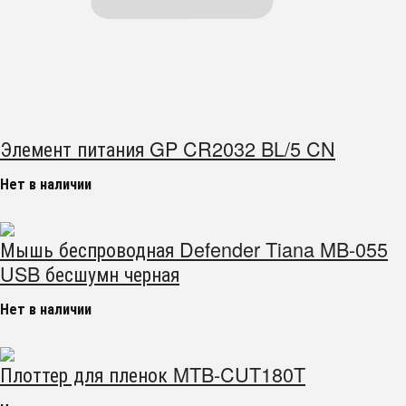
Элемент питания GP CR2032 BL/5 CN
Нет в наличии
Мышь беспроводная Defender Tiana MB-055
USB бесшумн черная
Нет в наличии
Плоттер для пленок MTB-CUT180T