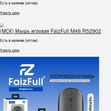
Есть в наличии (оптом)
Узнать цену
(МСК) Мышь игровая FaizFull M48 R52902
Есть в наличии (оптом)
Узнать цену