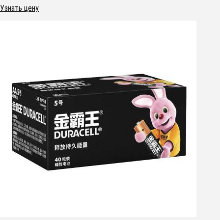
Узнать цену