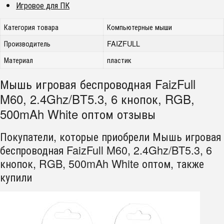
Игровое для ПК
Категория товара
Компьютерные мыши
Производитель
FAIZFULL
Материал
пластик
Мышь игровая беспроводная FaizFull
M60, 2.4Ghz/BT5.3, 6 кнопок, RGB,
500mAh White оптом отзывы
Покупатели, которые приобрели Мышь игровая
беспроводная FaizFull M60, 2.4Ghz/BT5.3, 6
кнопок, RGB, 500mAh White оптом, также
купили