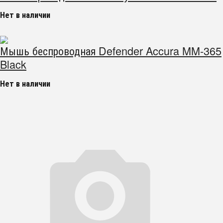
Нет в наличии
Мышь беспроводная Defender Accura MM-365
Black
Нет в наличии