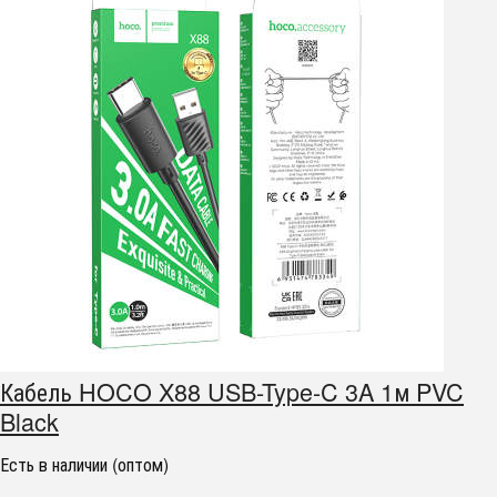
Кабель HOCO X88 USB-Type-C 3A 1м PVC
Black
Есть в наличии (оптом)