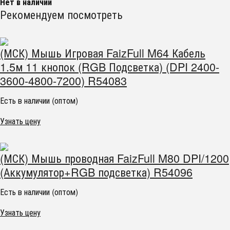
Нет в наличии
Рекомендуем посмотреть
(МСК) Мышь Игровая FaizFull M64 Кабель
1.5м 11 кнопок (RGB Подсветка) (DPI 2400-
3600-4800-7200) R54083
Есть в наличии (оптом)
Узнать цену
(МСК) Мышь проводная FaizFull M80 DPI/1200
(Аккумулятор+RGB подсветка) R54096
Есть в наличии (оптом)
Узнать цену