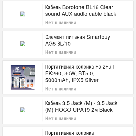
Кабель Borofone BL16 Clear
sound AUX audio cable black
Нет в наличии
Элемент питания Smartbuy
AG5 ВL/10
Нет в наличии
Портативная колонка FaizFull
FK260, 30W, BT5.0,
5000mAh, IPX5 Silver
Нет в наличии
Кабель 3.5 Jack (M) - 3.5 Jack
(M) HOCO UPA19 2м Black
Нет в наличии
Портативная колонка