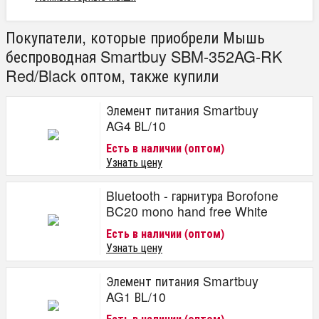
Покупатели, которые приобрели Мышь
беспроводная Smartbuy SBM-352AG-RK
Red/Black оптом, также купили
Элемент питания Smartbuy
AG4 ВL/10
Есть в наличии (оптом)
Узнать цену
Bluetooth - гарнитура Borofone
BC20 mono hand free White
Есть в наличии (оптом)
Узнать цену
Элемент питания Smartbuy
AG1 ВL/10
Есть в наличии (оптом)