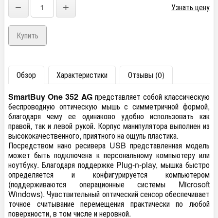
−
+
Узнать цену
Обзор
Характеристики
Отзывы (0)
SmartBuy One 352 AG
представляет собой классическую
беспроводную оптическую мышь с симметричной формой,
благодаря чему ее одинаково удобно использовать как
правой, так и левой рукой. Корпус манипулятора выполнен из
высококачественного, приятного на ощупь пластика.
Посредством нано ресивера USB представленная модель
может быть подключена к персональному компьютеру или
ноутбуку. Благодаря поддержке Plug-n-play, мышка быстро
определяется и конфигурируется компьютером
(поддерживаются операционные системы Microsoft
Windows). Чувствительный оптический сенсор обеспечивает
точное считывание перемещения практически по любой
поверхности, в том числе и неровной.