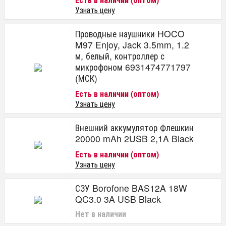
Узнать цену
Проводные наушники HOCO
M97 Enjoy, Jack 3.5mm, 1.2
м, белый, контроллер с
микрофоном 6931474771797
(МСК)
Есть в наличии (оптом)
Узнать цену
Внешний аккумулятор Флешкин
20000 mAh 2USB 2,1A Black
Есть в наличии (оптом)
Узнать цену
СЗУ Borofone BAS12A 18W
QC3.0 3A USB Black
Нет в наличии