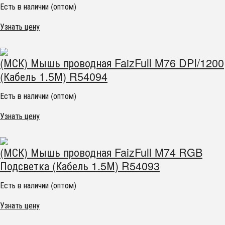
Есть в наличии (оптом)
Узнать цену
(МСК) Мышь проводная FaizFull M76 DPI/1200
(Кабель 1.5М) R54094
Есть в наличии (оптом)
Узнать цену
(МСК) Мышь проводная FaizFull M74 RGB
Подсветка (Кабель 1.5М) R54093
Есть в наличии (оптом)
Узнать цену