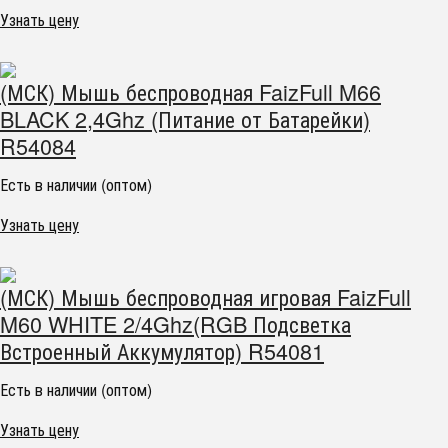
Узнать цену
(МСК) Мышь беспроводная FaizFull M66
BLACK 2,4Ghz (Питание от Батарейки)
R54084
Есть в наличии (оптом)
Узнать цену
(МСК) Мышь беспроводная игровая FaizFull
M60 WHITE 2/4Ghz(RGB Подсветка
Встроенный Аккумулятор) R54081
Есть в наличии (оптом)
Узнать цену