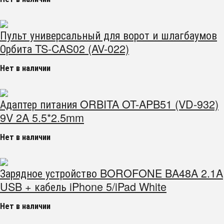
Пульт универсальный для ворот и шлагбаумов
Орбита TS-CAS02 (AV-022)
Нет в наличии
Адаптер питания ORBITA OT-APB51 (VD-932)
9V 2A 5.5*2.5mm
Нет в наличии
Зарядное устройство BOROFONE BA48A 2.1A
USB + кабель iPhone 5/iPad White
Нет в наличии