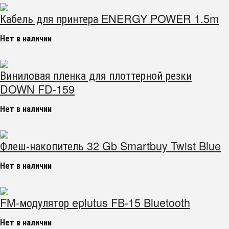
Кабель для принтера ENERGY POWER 1.5m
Нет в наличии
Виниловая пленка для плоттерной резки
DOWN FD-159
Нет в наличии
Флеш-накопитель 32 Gb Smartbuy Twist Blue
Нет в наличии
FM-модулятор eplutus FB-15 Bluetooth
Нет в наличии