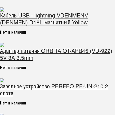
Кабель USB - lightning VDENMENV
(DENMEN) D18L магнитный Yellow
Нет в наличии
Адаптер питания ORBITA OT-APB45 (VD-922)
5V 3A 3.5mm
Нет в наличии
Зарядное устройство PERFEO PF-UN-210 2
слота
Нет в наличии