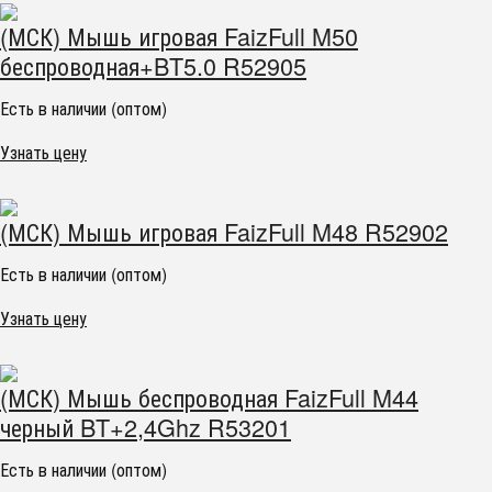
(МСК) Мышь игровая FaizFull M50
беспроводная+BT5.0 R52905
Есть в наличии (оптом)
Узнать цену
(МСК) Мышь игровая FaizFull M48 R52902
Есть в наличии (оптом)
Узнать цену
(МСК) Мышь беспроводная FaizFull M44
черный BT+2,4Ghz R53201
Есть в наличии (оптом)