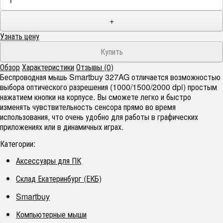
+
Узнать цену
Обзор
Характеристики
Отзывы (0)
Беспроводная мышь Smartbuy 327AG отличается возможностью
выбора оптического разрешения (1000/1500/2000 dpi) простым
нажатием кнопки на корпусе. Вы сможете легко и быстро
изменять чувствительность сенсора прямо во время
использования, что очень удобно для работы в графических
приложениях или в динамичных играх.
Категории:
Аксессуары для ПК
Склад Екатеринбург (ЕКБ)
Smartbuy
Компьютерные мыши