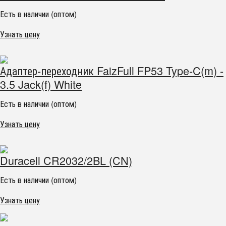
Есть в наличии (оптом)
Узнать цену
Адаптер-переходник FaizFull FP53 Type-C(m) -
3.5 Jack(f) White
Есть в наличии (оптом)
Узнать цену
Duracell CR2032/2BL (CN)
Есть в наличии (оптом)
Узнать цену