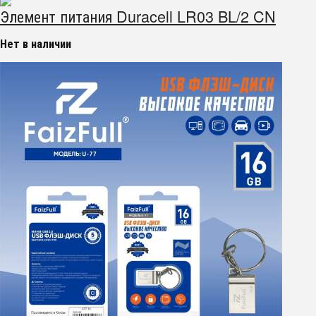
Элемент питания Duracell LR03 BL/2 CN
Нет в наличии