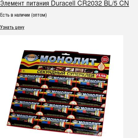
Элемент питания Duracell CR2032 BL/5 CN
Есть в наличии (оптом)
Узнать цену