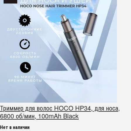
Триммер для волос HOCO HP34, для носа,
6800 об/мин, 100mAh Black
Нет в наличии