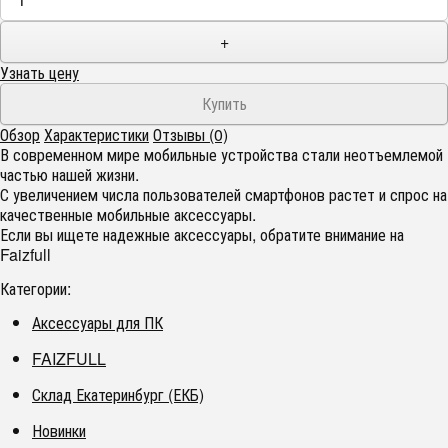
+
Узнать цену
Обзор
Характеристики
Отзывы (0)
В современном мире мобильные устройства стали неотъемлемой
частью нашей жизни.
С увеличением числа пользователей смартфонов растет и спрос на
качественные мобильные аксессуары.
Если вы ищете надежные аксессуары, обратите внимание на
Faizfull
Категории:
Аксессуары для ПК
FAIZFULL
Склад Екатеринбург (ЕКБ)
Новинки