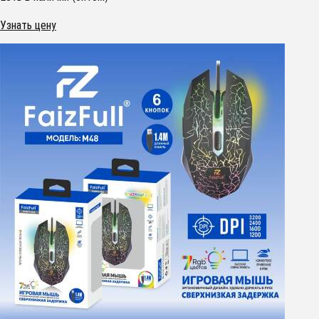
Узнать цену