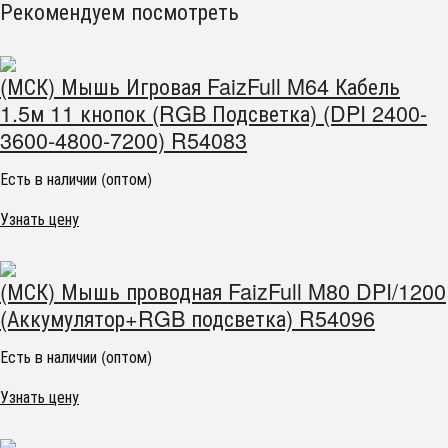
Рекомендуем посмотреть
(МСК) Мышь Игровая FaizFull M64 Кабель
1.5м 11 кнопок (RGB Подсветка) (DPI 2400-
3600-4800-7200) R54083
Есть в наличии (оптом)
Узнать цену
(МСК) Мышь проводная FaizFull M80 DPI/1200
(Аккумулятор+RGB подсветка) R54096
Есть в наличии (оптом)
Узнать цену