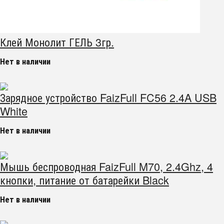
Клей Монолит ГЕЛЬ 3гр.
Нет в наличии
Зарядное устройство FaizFull FC56 2.4A USB
White
Нет в наличии
Мышь беспроводная FaizFull M70, 2.4Ghz, 4
кнопки, питание от батарейки Black
Нет в наличии