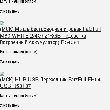
Есть в наличии (оптом)
Узнать цену
(МСК) Мышь беспроводная игровая FaizFull
M60 WHITE 2/4Ghz(RGB Подсветка
Встроенный Аккумулятор) R54081
Есть в наличии (оптом)
Узнать цену
(МСК) HUB USB Переходник FaizFull FH04
USB R53137
Есть в наличии (оптом)
Узнать цену