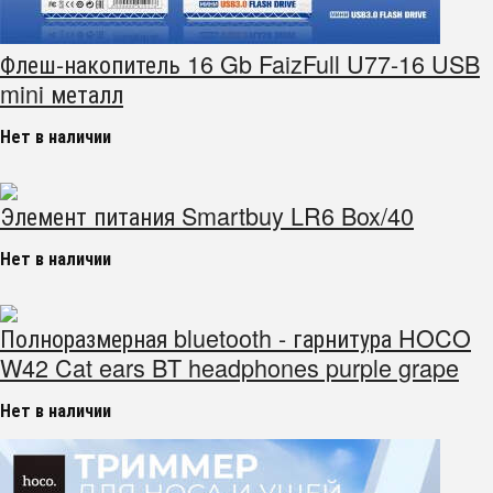
Флеш-накопитель 16 Gb FaizFull U77-16 USB
mini металл
Нет в наличии
Элемент питания Smartbuy LR6 Box/40
Нет в наличии
Полноразмерная bluetooth - гарнитура HOCO
W42 Cat ears BT headphones purple grape
Нет в наличии