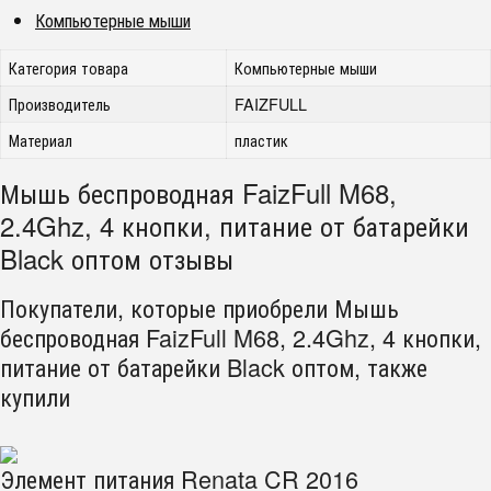
Компьютерные мыши
Категория товара
Компьютерные мыши
Производитель
FAIZFULL
Материал
пластик
Мышь беспроводная FaizFull M68,
2.4Ghz, 4 кнопки, питание от батарейки
Black оптом отзывы
Покупатели, которые приобрели Мышь
беспроводная FaizFull M68, 2.4Ghz, 4 кнопки,
питание от батарейки Black оптом, также
купили
Элемент питания Renata CR 2016