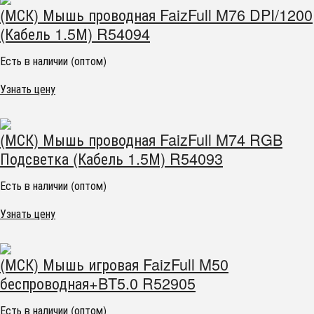
(МСК) Мышь проводная FaizFull M76 DPI/1200
(Кабель 1.5М) R54094
Есть в наличии (оптом)
Узнать цену
(МСК) Мышь проводная FaizFull M74 RGB
Подсветка (Кабель 1.5М) R54093
Есть в наличии (оптом)
Узнать цену
(МСК) Мышь игровая FaizFull M50
беспроводная+BT5.0 R52905
Есть в наличии (оптом)