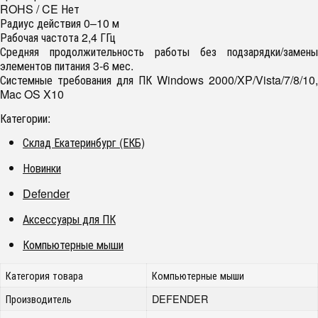
ROHS / CE Нет
Радиус действия 0–10 м
Рабочая частота 2,4 ГГц
Средняя продолжительность работы без подзарядки/замены
элементов питания 3-6 мес.
Системные требования для ПК Windows 2000/XP/Vista/7/8/10,
Mac OS X10
Категории:
Склад Екатеринбург (ЕКБ)
Новинки
Defender
Аксессуары для ПК
Компьютерные мыши
Категория товара
Компьютерные мыши
Производитель
DEFENDER