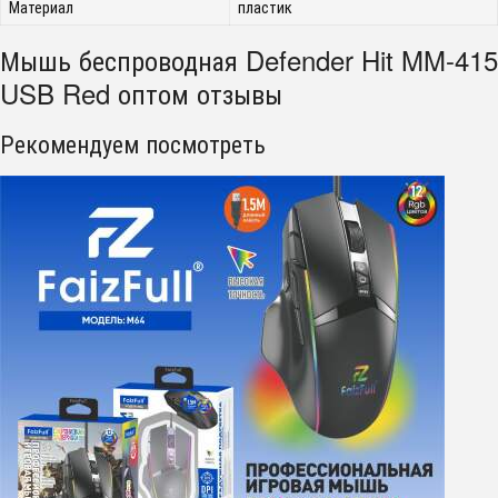
Материал
пластик
Мышь беспроводная Defender Hit MM-415
USB Red оптом отзывы
Рекомендуем посмотреть