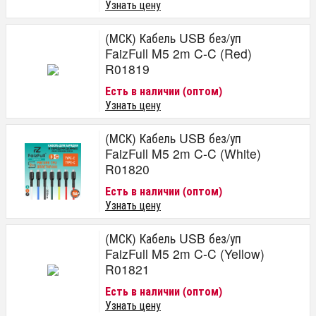
Узнать цену
(МСК) Кабель USB без/уп
FaizFull M5 2m C-C (Red)
R01819
Есть в наличии (оптом)
Узнать цену
(МСК) Кабель USB без/уп
FaizFull M5 2m C-C (White)
R01820
Есть в наличии (оптом)
Узнать цену
(МСК) Кабель USB без/уп
FaizFull M5 2m C-C (Yellow)
R01821
Есть в наличии (оптом)
Узнать цену