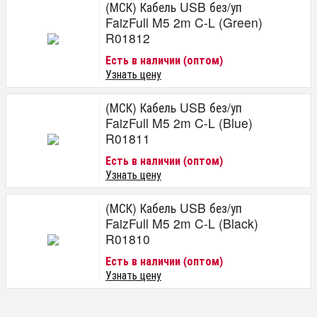
(МСК) Кабель USB без/уп
FaizFull M5 2m C-L (Green)
R01812
Есть в наличии (оптом)
Узнать цену
(МСК) Кабель USB без/уп
FaizFull M5 2m C-L (Blue)
R01811
Есть в наличии (оптом)
Узнать цену
(МСК) Кабель USB без/уп
FaizFull M5 2m C-L (Black)
R01810
Есть в наличии (оптом)
Узнать цену