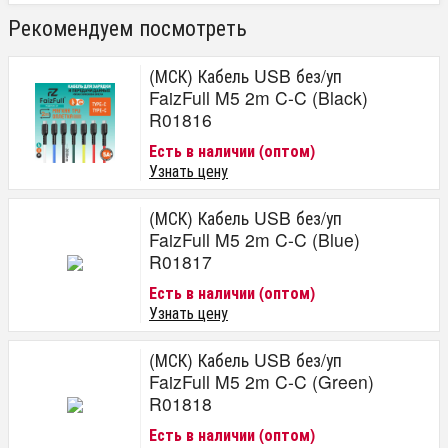
Рекомендуем посмотреть
(МСК) Кабель USB без/уп
FaizFull M5 2m C-C (Black)
R01816
Есть в наличии (оптом)
Узнать цену
(МСК) Кабель USB без/уп
FaizFull M5 2m C-C (Blue)
R01817
Есть в наличии (оптом)
Узнать цену
(МСК) Кабель USB без/уп
FaizFull M5 2m C-C (Green)
R01818
Есть в наличии (оптом)