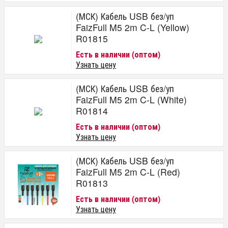
(МСК) Кабель USB без/уп
FaizFull M5 2m C-L (Yellow)
R01815
Есть в наличии (оптом)
Узнать цену
(МСК) Кабель USB без/уп
FaizFull M5 2m C-L (White)
R01814
Есть в наличии (оптом)
Узнать цену
(МСК) Кабель USB без/уп
FaizFull M5 2m C-L (Red)
R01813
Есть в наличии (оптом)
Узнать цену