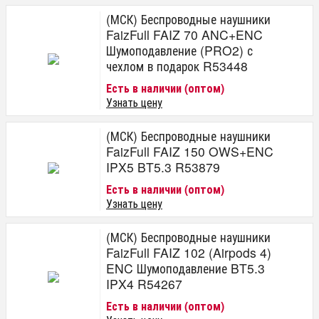
(МСК) Беспроводные наушники
FaizFull FAIZ 70 ANC+ENC
Шумоподавление (PRO2) с
чехлом в подарок R53448
Есть в наличии (оптом)
Узнать цену
(МСК) Беспроводные наушники
FaizFull FAIZ 150 OWS+ENC
IPX5 BT5.3 R53879
Есть в наличии (оптом)
Узнать цену
(МСК) Беспроводные наушники
FaizFull FAIZ 102 (Airpods 4)
ENC Шумоподавление BT5.3
IPX4 R54267
Есть в наличии (оптом)