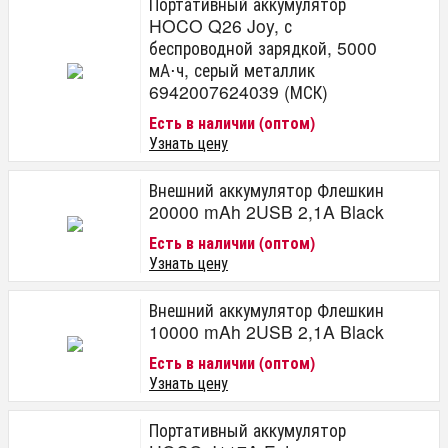
Портативный аккумулятор
HOCO Q26 Joy, с
беспроводной зарядкой, 5000
мА⋅ч, серый металлик
6942007624039 (МСК)
Есть в наличии (оптом)
Узнать цену
Внешний аккумулятор Флешкин
20000 mAh 2USB 2,1A Black
Есть в наличии (оптом)
Узнать цену
Внешний аккумулятор Флешкин
10000 mAh 2USB 2,1A Black
Есть в наличии (оптом)
Узнать цену
Портативный аккумулятор