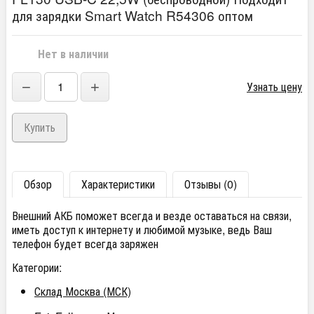
для зарядки Smart Watch R54306 оптом
Нет в наличии
−
+
Узнать цену
Обзор
Характеристики
Отзывы (0)
Внешний АКБ поможет всегда и везде оставаться на связи,
иметь доступ к интернету и любимой музыке, ведь Ваш
телефон будет всегда заряжен
Категории:
Склад Москва (МСК)