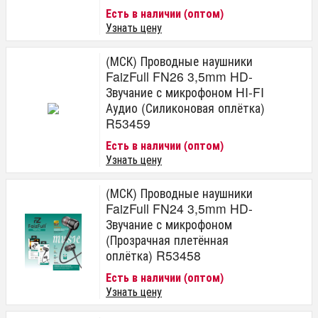
Есть в наличии (оптом)
Узнать цену
(МСК) Проводные наушники
FaizFull FN26 3,5mm HD-
Звучание с микрофоном HI-FI
Аудио (Силиконовая оплётка)
R53459
Есть в наличии (оптом)
Узнать цену
(МСК) Проводные наушники
FaizFull FN24 3,5mm HD-
Звучание с микрофоном
(Прозрачная плетённая
оплётка) R53458
Есть в наличии (оптом)
Узнать цену