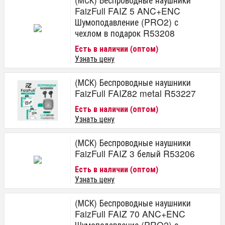
FaizFull FAIZ 5 ANC+ENC
Шумоподавление (PRO2) с
чехлом в подарок R53208
Есть в наличии (оптом)
Узнать цену
(МСК) Беспроводные наушники
FaizFull FAIZ82 metal R53227
Есть в наличии (оптом)
Узнать цену
(МСК) Беспроводные наушники
FaizFull FAIZ 3 белый R53206
Есть в наличии (оптом)
Узнать цену
(МСК) Беспроводные наушники
FaizFull FAIZ 70 ANC+ENC
Шумоподавление (PRO2) с