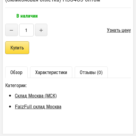
В наличии
−
+
Узнать цену
Обзор
Характеристики
Отзывы (0)
Категории:
Склад Москва (МСК)
FaizFull склад Москва