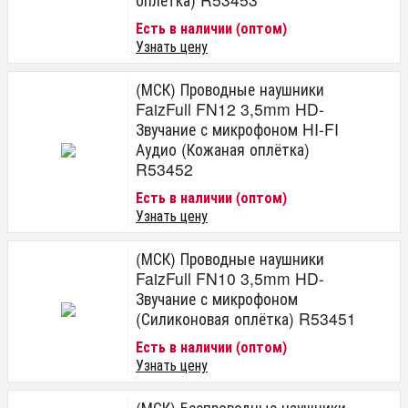
Есть в наличии (оптом)
Узнать цену
(МСК) Проводные наушники
FaizFull FN12 3,5mm HD-
Звучание с микрофоном HI-FI
Аудио (Кожаная оплётка)
R53452
Есть в наличии (оптом)
Узнать цену
(МСК) Проводные наушники
FaizFull FN10 3,5mm HD-
Звучание с микрофоном
(Силиконовая оплётка) R53451
Есть в наличии (оптом)
Узнать цену
(МСК) Беспроводные наушники