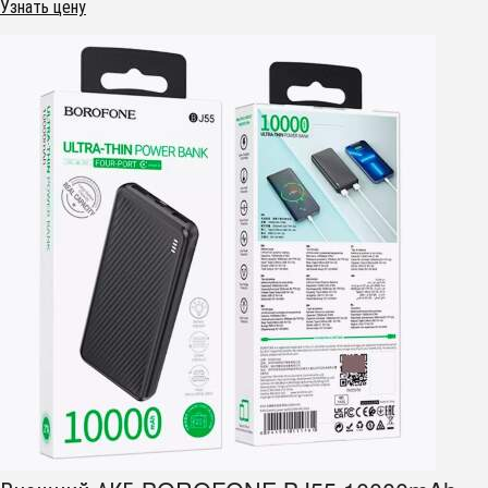
Узнать цену