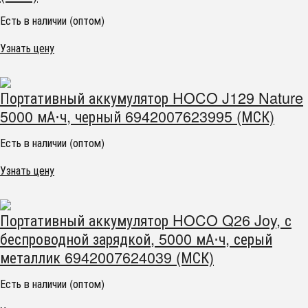
Есть в наличии (оптом)
Узнать цену
Портативный аккумулятор HOCO J129 Nature
5000 мА⋅ч, черный 6942007623995 (МСК)
Есть в наличии (оптом)
Узнать цену
Портативный аккумулятор HOCO Q26 Joy, с
беспроводной зарядкой, 5000 мА⋅ч, серый
металлик 6942007624039 (МСК)
Есть в наличии (оптом)