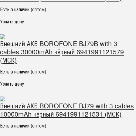
Есть в наличии (оптом)
Узнать цену
Внешний АКБ BOROFONE BJ79B with 3
cables 30000mAh чёрный 6941991121579
(МСК)
Есть в наличии (оптом)
Узнать цену
Внешний АКБ BOROFONE BJ79 with 3 cables
10000mAh чёрный 6941991121531 (МСК)
Есть в наличии (оптом)