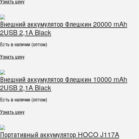
Узнать цену
Внешний аккумулятор Флешкин 20000 mAh
2USB 2,1A Black
Есть в наличии (оптом)
Узнать цену
Внешний аккумулятор Флешкин 10000 mAh
2USB 2,1A Black
Есть в наличии (оптом)
Узнать цену
Портативный аккумулятор HOCO J117A