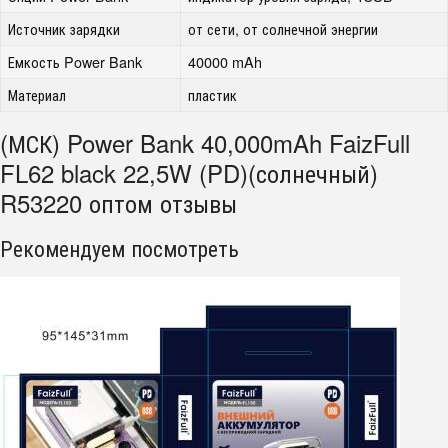
Источник зарядки
от сети, от солнечной энергии
Емкость Power Bank
40000 mAh
Материал
пластик
(МСК) Power Bank 40,000mAh FaizFull
FL62 black 22,5W (PD)(солнечный)
R53220 оптом отзывы
Рекомендуем посмотреть