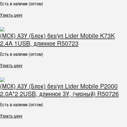
Есть в наличии (оптом)
Узнать цену
(МСК) АЗУ (Блок) без/уп Lider Mobile K73K
2.4A 1USB, длинное R50723
Есть в наличии (оптом)
Узнать цену
(МСК) АЗУ (Блок) без/уп Lider Mobile P2000
2.0A*2 2USB, длинное ЗУ, (черный) R50726
Есть в наличии (оптом)
Узнать цену