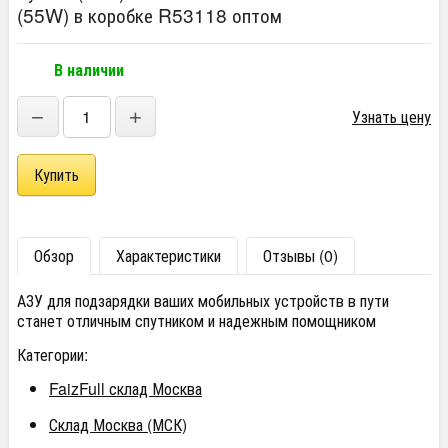
(55W) в коробке R53118 оптом
В наличии
−
+
Узнать цену
Обзор
Характеристики
Отзывы (0)
АЗУ для подзарядки ваших мобильных устройств в пути
станет отличным спутником и надежным помощником
Категории:
FaizFull склад Москва
Склад Москва (МСК)