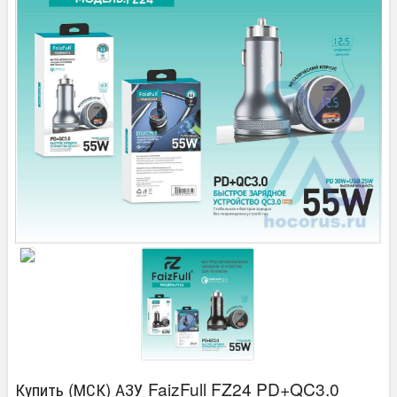
Купить (МСК) АЗУ FaizFull FZ24 PD+QC3.0