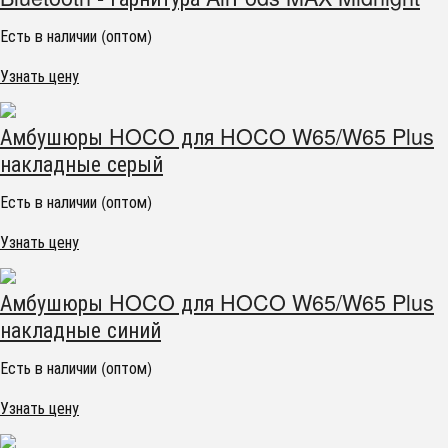
Есть в наличии (оптом)
Узнать цену
Амбушюры HOCO для HOCO W65/W65 Plus
накладные серый
Есть в наличии (оптом)
Узнать цену
Амбушюры HOCO для HOCO W65/W65 Plus
накладные синий
Есть в наличии (оптом)
Узнать цену