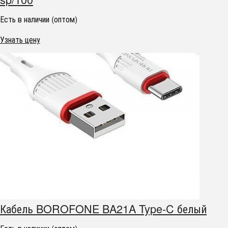
Есть в наличии (оптом)
Узнать цену
Кабель BOROFONE BA21A Type-C белый