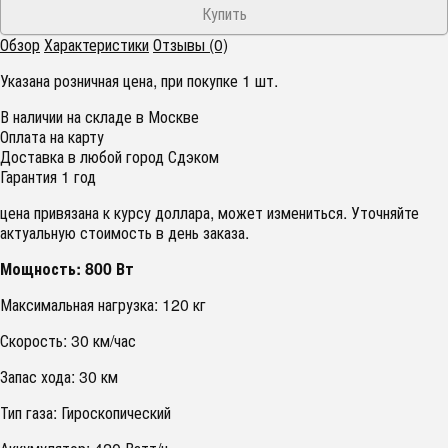
Обзор
Характеристики
Отзывы (0)
Указана розничная цена, при покупке 1 шт.
В наличии на складе в Москве
Оплата на карту
Доставка в любой город Сдэком
Гарантия 1 год
цена привязана к курсу доллара, может измениться. Уточняйте
актуальную стоимость в день заказа.
Мощность:
800 Вт
Максимальная нагрузка: 120 кг
Скорость: 30 км/час
Запас хода: 30 км
Тип газа: Гироскопический