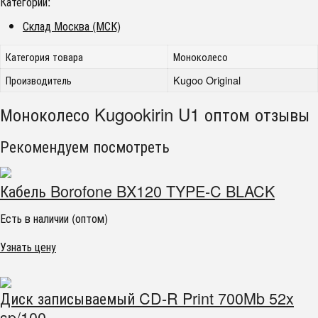
Категории:
Склад Москва (МСК)
Категория товара
Моноколесо
Производитель
Kugoo Original
Моноколесо Kugookirin U1 оптом отзывы
Рекомендуем посмотреть
Кабель Borofone BX120 TYPE-C BLACK
Есть в наличии (оптом)
Узнать цену
Диск записываемый CD-R Print 700Mb 52x
sp/100