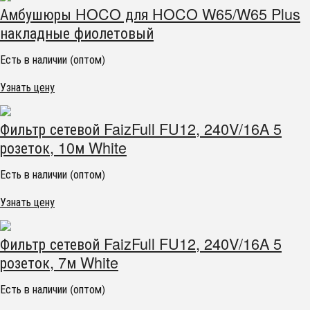
Амбушюры HOCO для HOCO W65/W65 Plus
накладные фиолетовый
Есть в наличии (оптом)
Узнать цену
Фильтр сетевой FaizFull FU12, 240V/16A 5
розеток, 10м White
Есть в наличии (оптом)
Узнать цену
Фильтр сетевой FaizFull FU12, 240V/16A 5
розеток, 7м White
Есть в наличии (оптом)