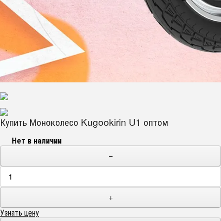
Купить Моноколесо Kugookirin U1 оптом
Нет в наличии
−
+
Узнать цену