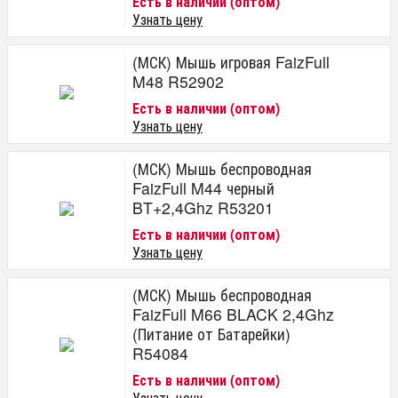
Есть в наличии (оптом)
Узнать цену
(МСК) Мышь игровая FaizFull
M48 R52902
Есть в наличии (оптом)
Узнать цену
(МСК) Мышь беспроводная
FaizFull M44 черный
BT+2,4Ghz R53201
Есть в наличии (оптом)
Узнать цену
(МСК) Мышь беспроводная
FaizFull M66 BLACK 2,4Ghz
(Питание от Батарейки)
R54084
Есть в наличии (оптом)
Узнать цену