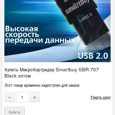
Купить МикроКартридер Smartbuy SBR-707
Black оптом
Этот товар временно недоступен для заказа
−
+
Узнать цену