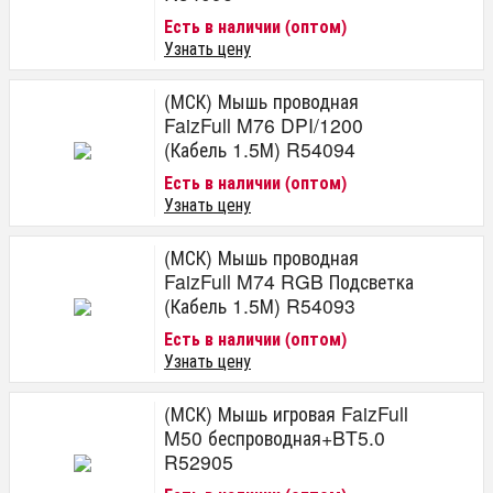
Есть в наличии (оптом)
Узнать цену
(МСК) Мышь проводная
FaizFull M76 DPI/1200
(Кабель 1.5М) R54094
Есть в наличии (оптом)
Узнать цену
(МСК) Мышь проводная
FaizFull M74 RGB Подсветка
(Кабель 1.5М) R54093
Есть в наличии (оптом)
Узнать цену
(МСК) Мышь игровая FaizFull
M50 беспроводная+BT5.0
R52905