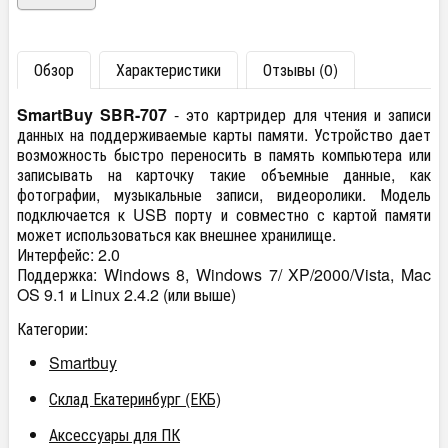
Обзор
Характеристики
Отзывы (0)
SmartBuy SBR-707
- это картридер для чтения и записи
данных на поддерживаемые карты памяти. Устройство дает
возможность быстро переносить в память компьютера или
записывать на карточку такие объемные данные, как
фотографии, музыкальные записи, видеоролики. Модель
подключается к USB порту и совместно с картой памяти
может использоваться как внешнее хранилище.
Интерфейс: 2.0
Поддержка: Windows 8, Windows 7/ XP/2000/Vista, Mac
OS 9.1 и Linux 2.4.2 (или выше)
Категории:
Smartbuy
Склад Екатеринбург (ЕКБ)
Аксессуары для ПК