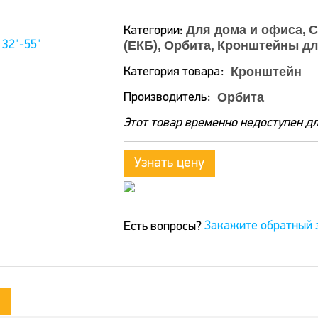
Для дома и офиса
С
Категории:
(ЕКБ)
Орбита
Кронштейны дл
Кронштейн
Категория товара
Орбита
Производитель
Этот товар временно недоступен дл
Узнать цену
Закажите обратный 
Есть вопросы?