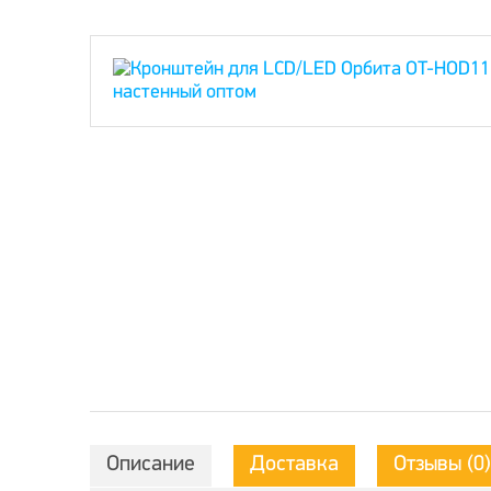
Описание
Доставка
Отзывы (0)