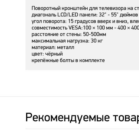
Поворотный кронштейн для телевизора на с
диагональ LCD/LED панели: 32" - 55" дюймов
угол поворота: 15 градусов вверх и вниз, вл
совместимость VESA:100 × 100 мм - 400 × 400
расстояние от стены: 50-500мм
максимальная нагрузка: 30 кг
материал: металл
цвет: чёрный
крепёжные болты в комплекте
Рекомендуемые това