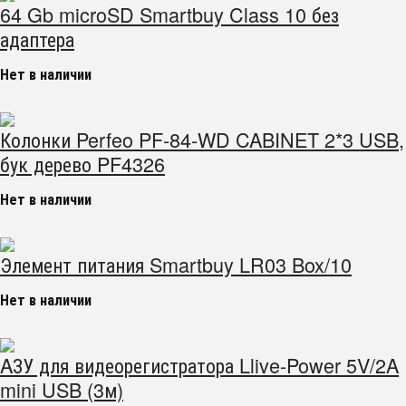
64 Gb microSD Smartbuy Class 10 без
адаптера
Нет в наличии
Колонки Perfeo PF-84-WD CABINET 2*3 USB,
бук дерево PF4326
Нет в наличии
Элемент питания Smartbuy LR03 Box/10
Нет в наличии
AЗУ для видеорегистратора Llive-Power 5V/2A
mini USB (3м)