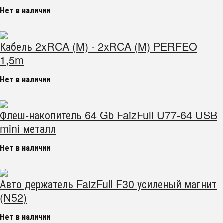
Нет в наличии
Кабель 2xRCA (M) - 2xRCA (M) PERFEO
1,5m
Нет в наличии
Флеш-накопитель 64 Gb FaizFull U77-64 USB
mini металл
Нет в наличии
Авто держатель FaizFull F30 усиленый магнит
(N52)
Нет в наличии