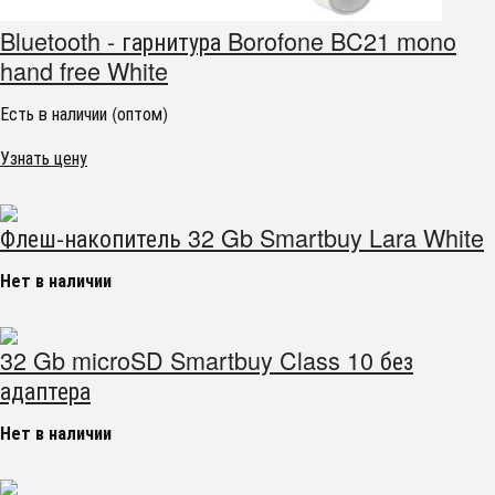
Bluetooth - гарнитура Borofone BC21 mono
hand free White
Есть в наличии (оптом)
Узнать цену
Флеш-накопитель 32 Gb Smartbuy Lara White
Нет в наличии
32 Gb microSD Smartbuy Class 10 без
адаптера
Нет в наличии