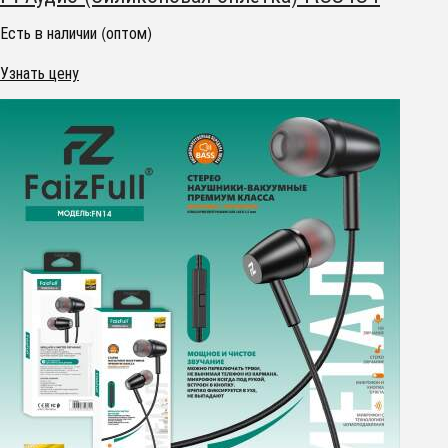
Есть в наличии (оптом)
Узнать цену