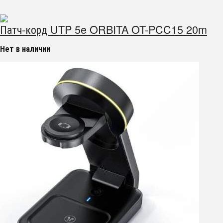
Патч-корд UTP 5e ORBITA OT-PCC15 20m
Нет в наличии