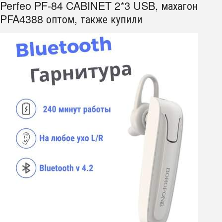
Perfeo PF-84 CABINET 2*3 USB, махагон
PFA4388 оптом, также купили