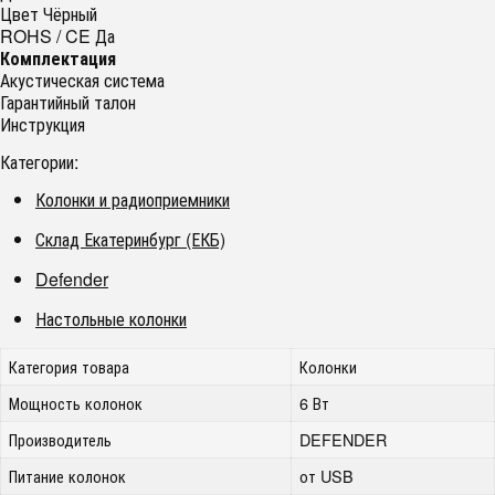
Цвет Чёрный
ROHS / CE Да
Комплектация
Акустическая система
Гарантийный талон
Инструкция
Категории:
Колонки и радиоприемники
Склад Екатеринбург (ЕКБ)
Defender
Настольные колонки
Категория товара
Колонки
Мощность колонок
6 Вт
Производитель
DEFENDER
Питание колонок
от USB