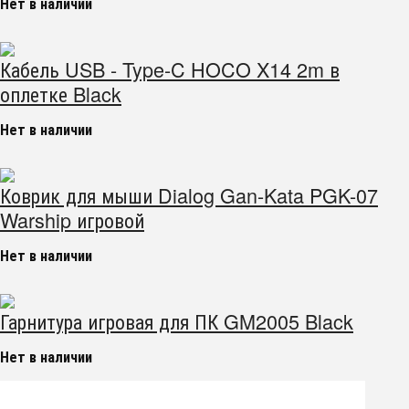
Нет в наличии
Кабель USB - Type-C HOCO X14 2m в
оплетке Black
Нет в наличии
Коврик для мыши Dialog Gan-Kata PGK-07
Warship игровой
Нет в наличии
Гарнитура игровая для ПК GM2005 Black
Нет в наличии