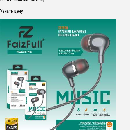
Узнать цену