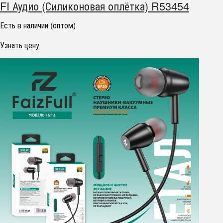
FI Аудио (Силиконовая оплётка) R53454
Есть в наличии (оптом)
Узнать цену