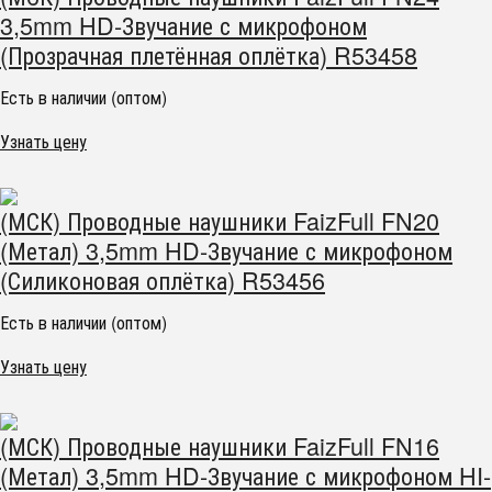
3,5mm HD-Звучание с микрофоном
(Прозрачная плетённая оплётка) R53458
Есть в наличии (оптом)
Узнать цену
(МСК) Проводные наушники FaizFull FN20
(Метал) 3,5mm HD-Звучание с микрофоном
(Силиконовая оплётка) R53456
Есть в наличии (оптом)
Узнать цену
(МСК) Проводные наушники FaizFull FN16
(Метал) 3,5mm HD-Звучание с микрофоном HI-