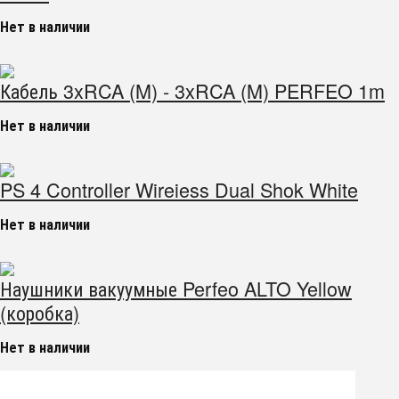
Нет в наличии
Кабель 3xRCA (M) - 3xRCA (M) PERFEO 1m
Нет в наличии
PS 4 Controller Wireiess Dual Shok White
Нет в наличии
Наушники вакуумные Perfeo ALTO Yellow
(коробка)
Нет в наличии