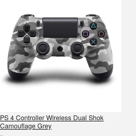
PS 4 Controller Wireiess Dual Shok
Camouflage Grey