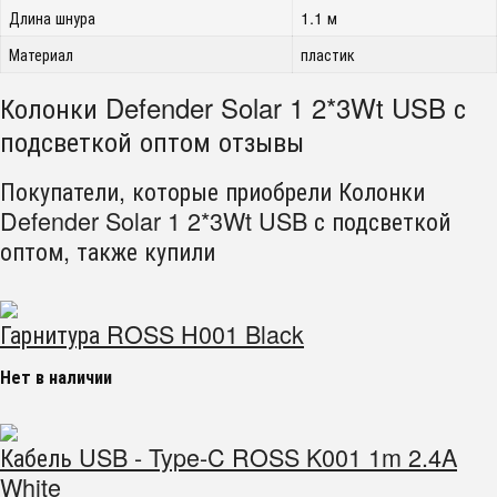
Длина шнура
1.1 м
Материал
пластик
Колонки Defender Solar 1 2*3Wt USB с
подсветкой оптом отзывы
Покупатели, которые приобрели Колонки
Defender Solar 1 2*3Wt USB с подсветкой
оптом, также купили
Гарнитура ROSS H001 Black
Нет в наличии
Кабель USB - Type-C ROSS K001 1m 2.4A
White