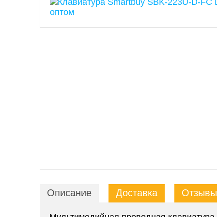
Описание
Доставка
Отзывы 