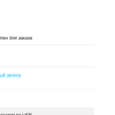
ен для заказа
ый звонок