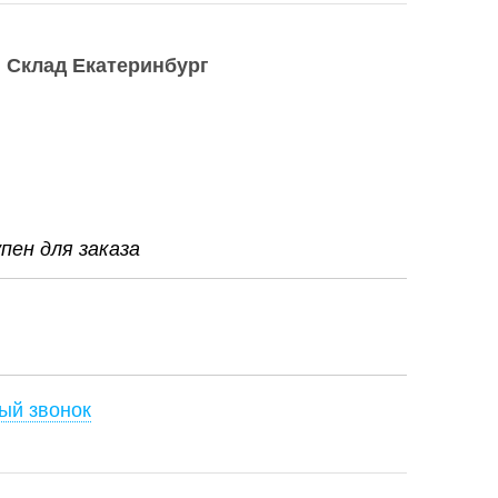
Склад Екатеринбург
ен для заказа
ый звонок