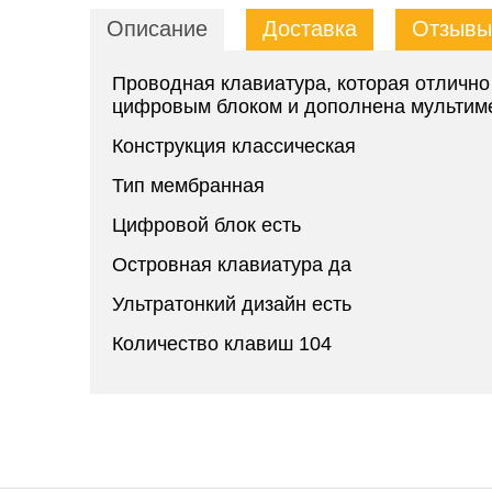
Описание
Доставка
Отзывы 
Проводная клавиатура, которая отлично
цифровым блоком и дополнена мультим
Конструкция
классическая
Тип
мембранная
Цифровой блок
есть
Островная клавиатура
да
Ультратонкий дизайн
есть
Количество клавиш
104