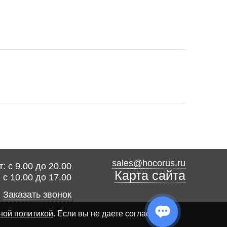
sales@hocorus.ru
: с 9.00 до 20.00
Карта сайта
: с 10.00 до 17.00
Заказать звонок
ной политикой
. Если вы не даете согласия на