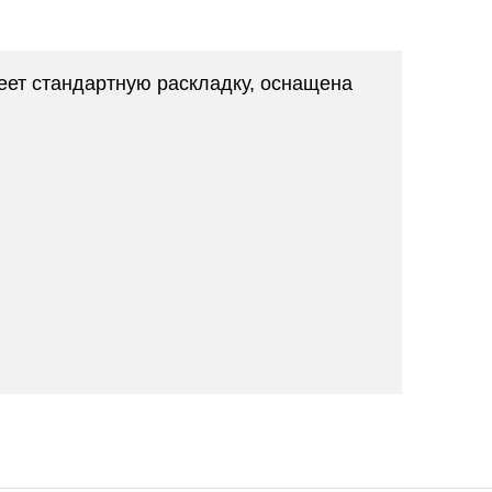
еет стандартную раскладку, оснащена