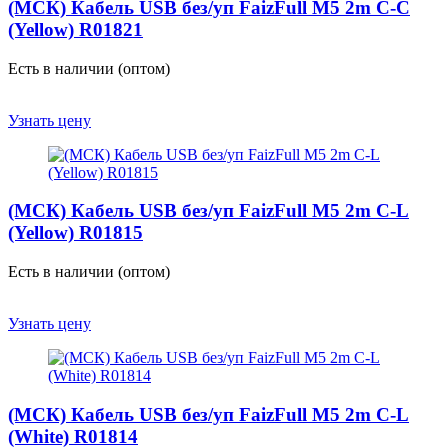
(МСК) Кабель USB без/уп FaizFull M5 2m C-C
(Yellow) R01821
Есть в наличии (оптом)
Узнать цену
(МСК) Кабель USB без/уп FaizFull M5 2m C-L
(Yellow) R01815
Есть в наличии (оптом)
Узнать цену
(МСК) Кабель USB без/уп FaizFull M5 2m C-L
(White) R01814