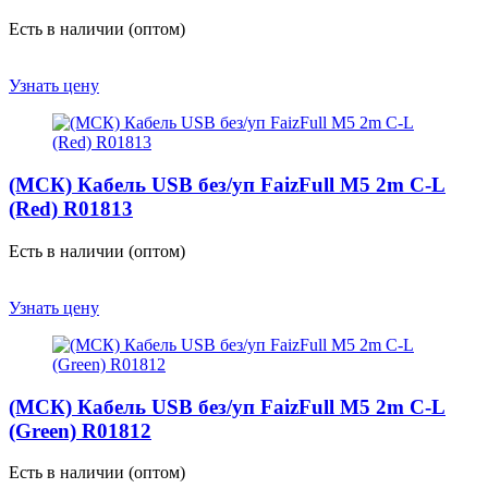
Есть в наличии (оптом)
Узнать цену
(МСК) Кабель USB без/уп FaizFull M5 2m C-L
(Red) R01813
Есть в наличии (оптом)
Узнать цену
(МСК) Кабель USB без/уп FaizFull M5 2m C-L
(Green) R01812
Есть в наличии (оптом)