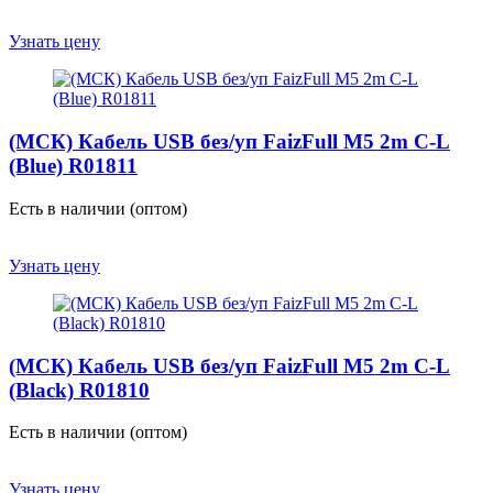
Узнать цену
(МСК) Кабель USB без/уп FaizFull M5 2m C-L
(Blue) R01811
Есть в наличии (оптом)
Узнать цену
(МСК) Кабель USB без/уп FaizFull M5 2m C-L
(Black) R01810
Есть в наличии (оптом)
Узнать цену