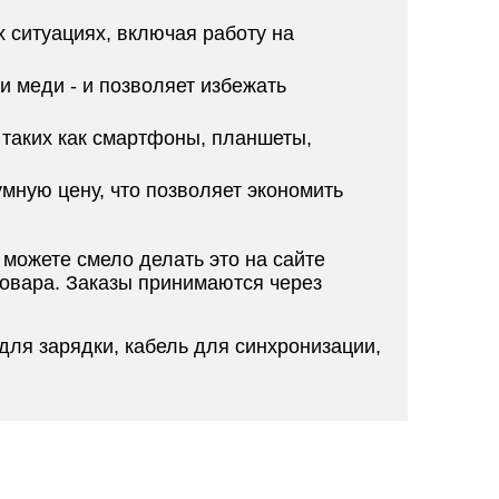
х ситуациях, включая работу на
и меди - и позволяет избежать
 таких как смартфоны, планшеты,
мную цену, что позволяет экономить
можете смело делать это на сайте
товара. Заказы принимаются через
для зарядки, кабель для синхронизации,