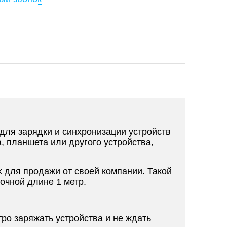
для зарядки и синхронизации устройств
, планшета или другого устройства,
 для продажи от своей компании. Такой
очной длине 1 метр.
ро заряжать устройства и не ждать