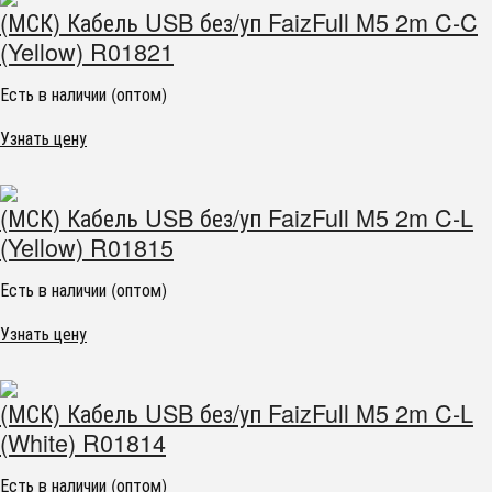
(МСК) Кабель USB без/уп FaizFull M5 2m C-C
(Yellow) R01821
Есть в наличии (оптом)
Узнать цену
(МСК) Кабель USB без/уп FaizFull M5 2m C-L
(Yellow) R01815
Есть в наличии (оптом)
Узнать цену
(МСК) Кабель USB без/уп FaizFull M5 2m C-L
(White) R01814
Есть в наличии (оптом)