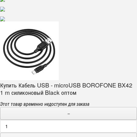
Купить Кабель USB - microUSB BOROFONE BX42
1 m силиконовый Black оптом
Этот товар временно недоступен для заказа
−