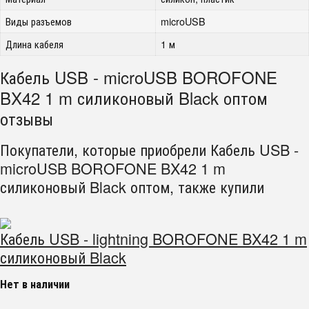
Виды разъемов
microUSB
Длина кабеля
1 м
Кабель USB - microUSB BOROFONE
BX42 1 m силиконовый Black оптом
отзывы
Покупатели, которые приобрели Кабель USB -
microUSB BOROFONE BX42 1 m
силиконовый Black оптом, также купили
Кабель USB - lightning BOROFONE BX42 1 m
силиконовый Black
Нет в наличии