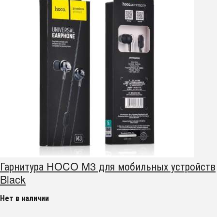
Гарнитура HOCO M3 для мобильных устройств
Black
Нет в наличии