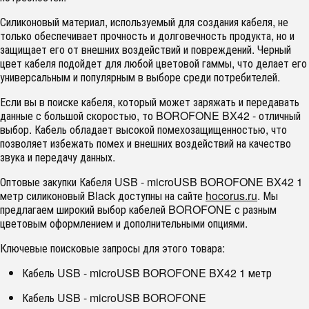
Силиконовый материал, используемый для создания кабеля, не
только обеспечивает прочность и долговечность продукта, но и
защищает его от внешних воздействий и повреждений. Черный
цвет кабеля подойдет для любой цветовой гаммы, что делает его
универсальным и популярным в выборе среди потребителей.
Если вы в поиске кабеля, который может заряжать и передавать
данные с большой скоростью, то BOROFONE BX42 - отличный
выбор. Кабель обладает высокой помехозащищенностью, что
позволяет избежать помех и внешних воздействий на качество
звука и передачу данных.
Оптовые закупки Кабеля USB - microUSB BOROFONE BX42 1
метр силиконовый Black доступны на сайте
hocorus.ru
. Мы
предлагаем широкий выбор кабелей BOROFONE с разным
цветовым оформлением и дополнительными опциями.
Ключевые поисковые запросы для этого товара:
Кабель USB - microUSB BOROFONE BX42 1 метр
Кабель USB - microUSB BOROFONE