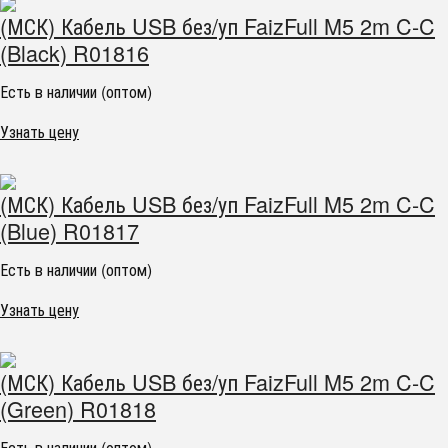
(МСК) Кабель USB без/уп FaizFull M5 2m C-C
(Black) R01816
Есть в наличии (оптом)
Узнать цену
(МСК) Кабель USB без/уп FaizFull M5 2m C-C
(Blue) R01817
Есть в наличии (оптом)
Узнать цену
(МСК) Кабель USB без/уп FaizFull M5 2m C-C
(Green) R01818
Есть в наличии (оптом)