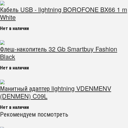
Кабель USB - lightning BOROFONE BX66 1 m
White
Нет в наличии
Флеш-накопитель 32 Gb Smartbuy Fashion
Black
Нет в наличии
Манитный адаптер lightning VDENMENV
(DENMEN) C09L
Нет в наличии
Рекомендуем посмотреть