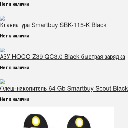
Нет в наличии
Клавиатура Smartbuy SBK-115-K Black
Нет в наличии
АЗУ HOCO Z39 QC3.0 Black быстрая зарядка
Нет в наличии
Флеш-накопитель 64 Gb Smartbuy Scout Black
Нет в наличии