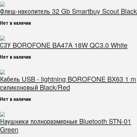
Флеш-накопитель 32 Gb Smartbuy Scout Black
Нет в наличии
СЗУ BOROFONE BA47A 18W QC3.0 White
Нет в наличии
Кабель USB - lightning BOROFONE BX63 1 m
силиконовый Black/Red
Нет в наличии
Наушники полноразмерные Bluetooth STN-01
Green