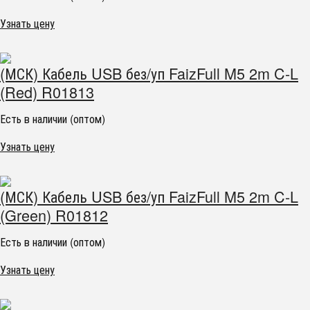
Узнать цену
(МСК) Кабель USB без/уп FaizFull M5 2m C-L
(Red) R01813
Есть в наличии (оптом)
Узнать цену
(МСК) Кабель USB без/уп FaizFull M5 2m C-L
(Green) R01812
Есть в наличии (оптом)
Узнать цену