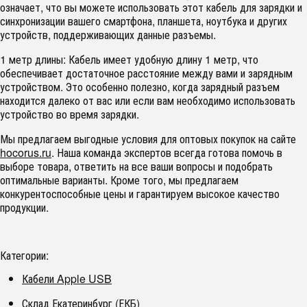
означает, что вы можете использовать этот кабель для зарядки и
синхронизации вашего смартфона, планшета, ноутбука и других
устройств, поддерживающих данные разъемы.
1 метр длины: Кабель имеет удобную длину 1 метр, что
обеспечивает достаточное расстояние между вами и зарядным
устройством. Это особенно полезно, когда зарядный разъем
находится далеко от вас или если вам необходимо использовать
устройство во время зарядки.
Мы предлагаем выгодные условия для оптовых покупок на сайте
hocorus.ru
. Наша команда экспертов всегда готова помочь в
выборе товара, ответить на все ваши вопросы и подобрать
оптимальные варианты. Кроме того, мы предлагаем
конкурентоспособные цены и гарантируем высокое качество
продукции.
Категории:
Кабели Apple USB
Склад Екатеринбург (ЕКБ)