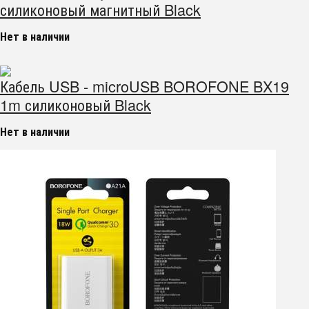
силиконовый магнитный Black
Нет в наличии
Кабель USB - microUSB BOROFONE BX19
1m силиконовый Black
Нет в наличии