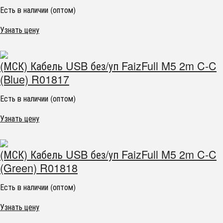
Есть в наличии (оптом)
Узнать цену
(МСК) Кабель USB без/уп FaizFull M5 2m C-C
(Blue) R01817
Есть в наличии (оптом)
Узнать цену
(МСК) Кабель USB без/уп FaizFull M5 2m C-C
(Green) R01818
Есть в наличии (оптом)
Узнать цену