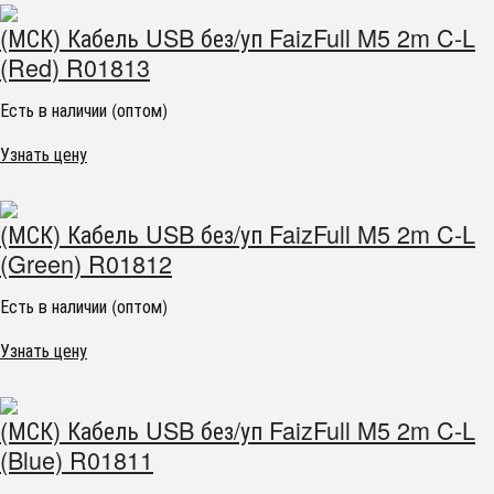
(МСК) Кабель USB без/уп FaizFull M5 2m C-L
(Red) R01813
Есть в наличии (оптом)
Узнать цену
(МСК) Кабель USB без/уп FaizFull M5 2m C-L
(Green) R01812
Есть в наличии (оптом)
Узнать цену
(МСК) Кабель USB без/уп FaizFull M5 2m C-L
(Blue) R01811