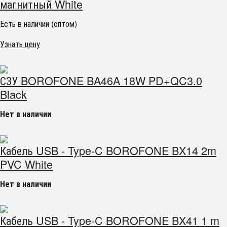
магнитный White
Есть в наличии (оптом)
Узнать цену
СЗУ BOROFONE BA46A 18W PD+QC3.0
Black
Нет в наличии
Кабель USB - Type-C BOROFONE BX14 2m
PVC White
Нет в наличии
Кабель USB - Type-C BOROFONE BX41 1 m