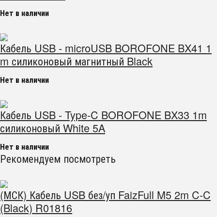
Нет в наличии
Кабель USB - microUSB BOROFONE BX41 1
m силиконовый магнитный Black
Нет в наличии
Кабель USB - Type-C BOROFONE BX33 1m
силиконовый White 5A
Нет в наличии
Рекомендуем посмотреть
(МСК) Кабель USB без/уп FaizFull M5 2m C-C
(Black) R01816