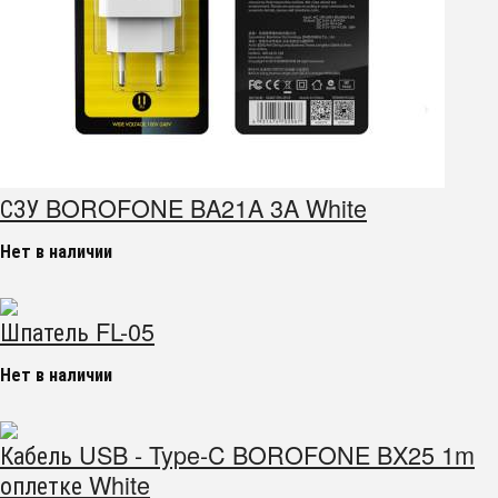
СЗУ BOROFONE BA21A 3A White
Нет в наличии
Шпатель FL-05
Нет в наличии
Кабель USB - Type-C BOROFONE BX25 1m
оплетке White