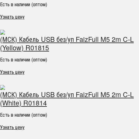
Есть в наличии (оптом)
Узнать цену
(МСК) Кабель USB без/уп FaizFull M5 2m C-L
(Yellow) R01815
Есть в наличии (оптом)
Узнать цену
(МСК) Кабель USB без/уп FaizFull M5 2m C-L
(White) R01814
Есть в наличии (оптом)
Узнать цену