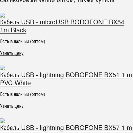
Кабель USB - microUSB BOROFONE BX54
1m Black
Есть в наличии (оптом)
Узнать цену
Кабель USB - lightning BOROFONE BX51 1 m
PVC White
Есть в наличии (оптом)
Узнать цену
Кабель USB - lightning BOROFONE BX57 1 m