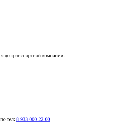
тся до транспортной компании.
по тел:
8-933-000-22-00