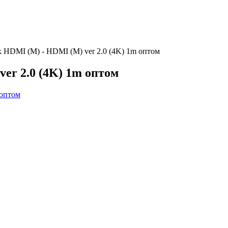
HDMI (M) - HDMI (M) ver 2.0 (4K) 1m оптом
er 2.0 (4K) 1m оптом