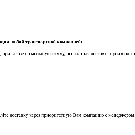
рации любой транспортной компанией:
б., при заказе на меньшую сумму, бесплатная доставка производи
суйте доставку через приоритетную Вам компанию с менеджером 