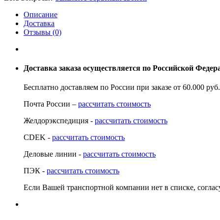
Описание
Доставка
Отзывы (0)
Доставка заказа осуществляется по Российской Феде
Бесплатно доставляем по России при заказе от 60.000 ру
Почта России –
рассчитать стоимость
Желдорэкспедиция -
рассчитать стоимость
CDEK -
рассчитать стоимость
Деловые линии -
рассчитать стоимость
ПЭК -
рассчитать стоимость
Если Вашей транспортной компании нет в списке, согла