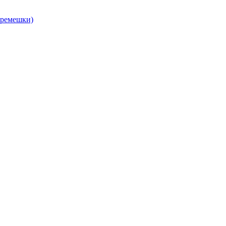
, ремешки)