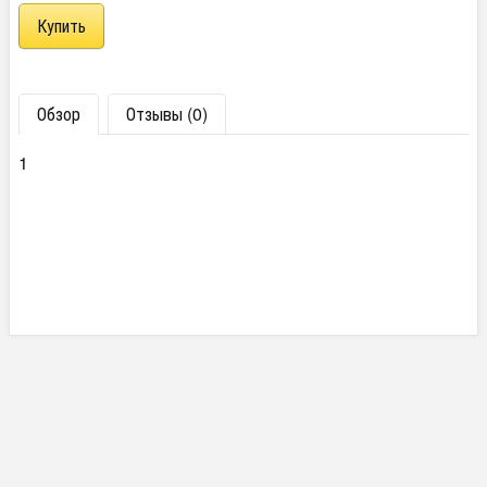
Обзор
Отзывы (0)
1