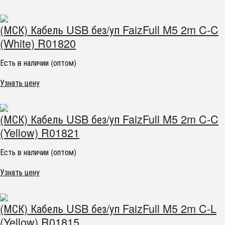
(МСК) Кабель USB без/уп FaizFull M5 2m C-C
(White) R01820
Есть в наличии (оптом)
Узнать цену
(МСК) Кабель USB без/уп FaizFull M5 2m C-C
(Yellow) R01821
Есть в наличии (оптом)
Узнать цену
(МСК) Кабель USB без/уп FaizFull M5 2m C-L
(Yellow) R01815