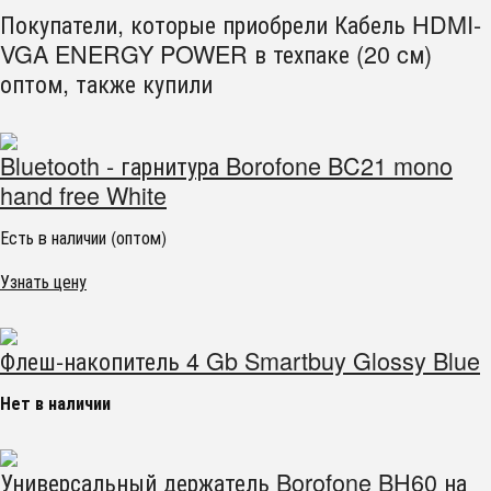
Покупатели, которые приобрели Кабель HDMI-
VGA ENERGY POWER в техпаке (20 cм)
оптом, также купили
Bluetooth - гарнитура Borofone BC21 mono
hand free White
Есть в наличии (оптом)
Узнать цену
Флеш-накопитель 4 Gb Smartbuy Glossy Blue
Нет в наличии
Универсальный держатель Borofone BH60 на