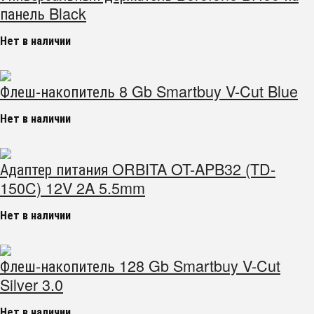
панель Black
Нет в наличии
Флеш-накопитель 8 Gb Smartbuy V-Cut Blue
Нет в наличии
Адаптер питания ORBITA OT-APB32 (TD-
150C) 12V 2A 5.5mm
Нет в наличии
Флеш-накопитель 128 Gb Smartbuy V-Cut
Silver 3.0
Нет в наличии