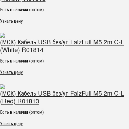
Есть в наличии (оптом)
Узнать цену
(МСК) Кабель USB без/уп FaizFull M5 2m C-L
(White) R01814
Есть в наличии (оптом)
Узнать цену
(МСК) Кабель USB без/уп FaizFull M5 2m C-L
(Red) R01813
Есть в наличии (оптом)
Узнать цену