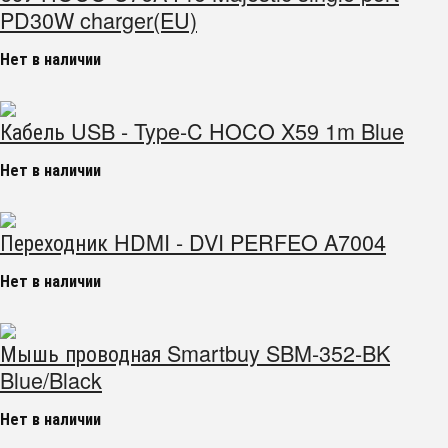
PD30W charger(EU)
Нет в наличии
Кабель USB - Type-C HOCO X59 1m Blue
Нет в наличии
Переходник HDMI - DVI PERFEO A7004
Нет в наличии
Мышь проводная Smartbuy SBM-352-BK
Blue/Black
Нет в наличии