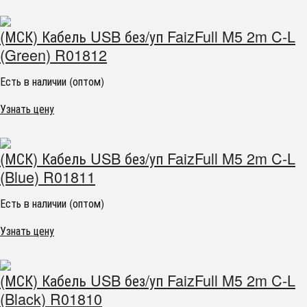
(МСК) Кабель USB без/уп FaizFull M5 2m C-L
(Green) R01812
Есть в наличии (оптом)
Узнать цену
(МСК) Кабель USB без/уп FaizFull M5 2m C-L
(Blue) R01811
Есть в наличии (оптом)
Узнать цену
(МСК) Кабель USB без/уп FaizFull M5 2m C-L
(Black) R01810