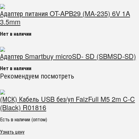
Адаптер питания OT-APB29 (MA-235) 6V 1A
3.5mm
Нет в наличии
Адаптер Smartbuy microSD- SD (SBMSD-SD)
Нет в наличии
Рекомендуем посмотреть
(МСК) Кабель USB без/уп FaizFull M5 2m C-C
(Black) R01816
Есть в наличии (оптом)
Узнать цену