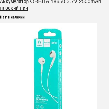
Аккумулятор ORBITA 18650 3.7V 2500mAh
плоский пин
Нет в наличии