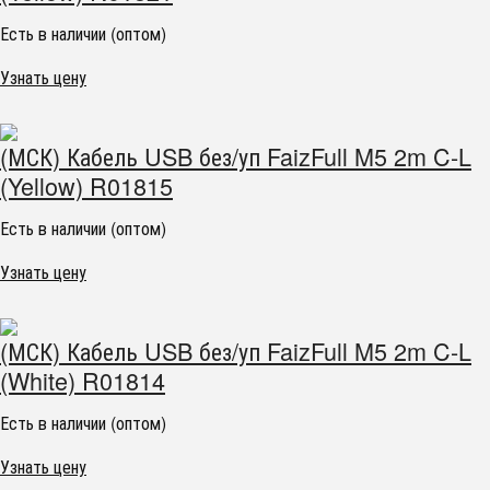
Есть в наличии (оптом)
Узнать цену
(МСК) Кабель USB без/уп FaizFull M5 2m C-L
(Yellow) R01815
Есть в наличии (оптом)
Узнать цену
(МСК) Кабель USB без/уп FaizFull M5 2m C-L
(White) R01814
Есть в наличии (оптом)
Узнать цену