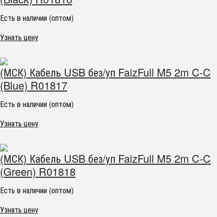
Есть в наличии (оптом)
Узнать цену
(МСК) Кабель USB без/уп FaizFull M5 2m C-C
(Blue) R01817
Есть в наличии (оптом)
Узнать цену
(МСК) Кабель USB без/уп FaizFull M5 2m C-C
(Green) R01818
Есть в наличии (оптом)
Узнать цену