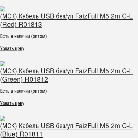
(МСК) Кабель USB без/уп FaizFull M5 2m C-L
(Red) R01813
Есть в наличии (оптом)
Узнать цену
(МСК) Кабель USB без/уп FaizFull M5 2m C-L
(Green) R01812
Есть в наличии (оптом)
Узнать цену
(МСК) Кабель USB без/уп FaizFull M5 2m C-L
(Blue) R01811