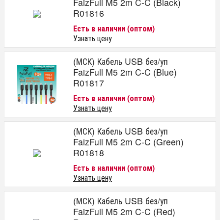
FaizFull M5 2m C-C (Black)
R01816
Есть в наличии (оптом)
Узнать цену
(МСК) Кабель USB без/уп
FaizFull M5 2m C-C (Blue)
R01817
Есть в наличии (оптом)
Узнать цену
(МСК) Кабель USB без/уп
FaizFull M5 2m C-C (Green)
R01818
Есть в наличии (оптом)
Узнать цену
(МСК) Кабель USB без/уп
FaizFull M5 2m C-C (Red)