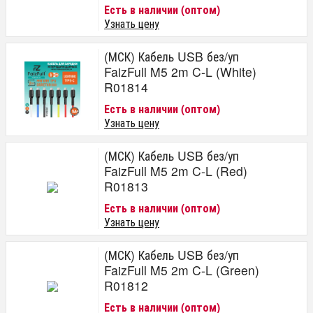
Есть в наличии (оптом)
Узнать цену
(МСК) Кабель USB без/уп
FaizFull M5 2m C-L (White)
R01814
Есть в наличии (оптом)
Узнать цену
(МСК) Кабель USB без/уп
FaizFull M5 2m C-L (Red)
R01813
Есть в наличии (оптом)
Узнать цену
(МСК) Кабель USB без/уп
FaizFull M5 2m C-L (Green)
R01812
Есть в наличии (оптом)