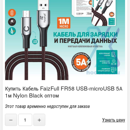
Купить Кабель FaizFull FR58 USB-microUSB 5А
1м Nylon Black оптом
Этот товар временно недоступен для заказа
−
+
Узнать цену