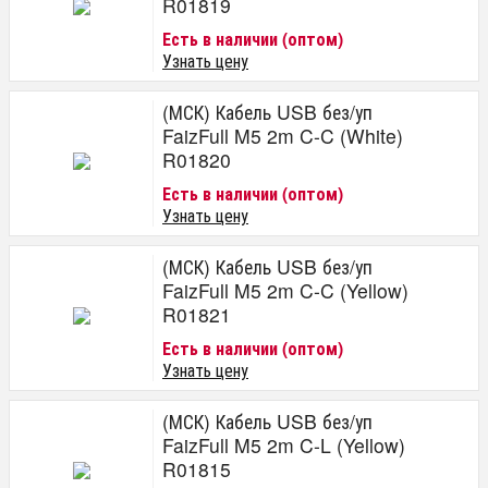
R01819
Есть в наличии (оптом)
Узнать цену
(МСК) Кабель USB без/уп
FaizFull M5 2m C-C (White)
R01820
Есть в наличии (оптом)
Узнать цену
(МСК) Кабель USB без/уп
FaizFull M5 2m C-C (Yellow)
R01821
Есть в наличии (оптом)
Узнать цену
(МСК) Кабель USB без/уп
FaizFull M5 2m C-L (Yellow)
R01815