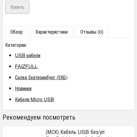
Обзор
Характеристики
Отзывы (0)
Категории:
USB кабели
FAIZFULL
Склад Екатеринбург (ЕКБ)
Новинки
Кабели Micro USB
Рекомендуем посмотреть
(МСК) Кабель USB без/уп