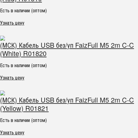
Есть в наличии (оптом)
Узнать цену
(МСК) Кабель USB без/уп FaizFull M5 2m C-C
(White) R01820
Есть в наличии (оптом)
Узнать цену
(МСК) Кабель USB без/уп FaizFull M5 2m C-C
(Yellow) R01821
Есть в наличии (оптом)
Узнать цену