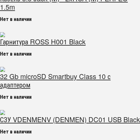
1.5m
Нет в наличии
Гарнитура ROSS H001 Black
Нет в наличии
32 Gb microSD Smartbuy Class 10 с
адаптером
Нет в наличии
СЗУ VDENMENV (DENMEN) DC01 USB Black
Нет в наличии