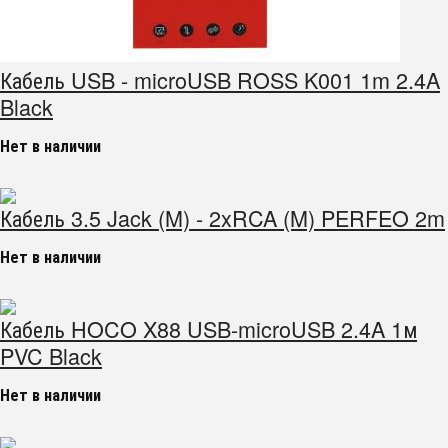
Кабель USB - microUSB ROSS K001 1m 2.4A
Black
Нет в наличии
Кабель 3.5 Jack (M) - 2xRCA (M) PERFEO 2m
Нет в наличии
Кабель HOCO X88 USB-microUSB 2.4A 1м
PVC Black
Нет в наличии