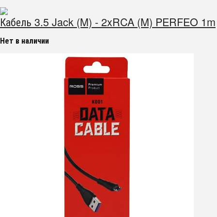
Кабель 3.5 Jack (M) - 2xRCA (M) PERFEO 1m
Нет в наличии