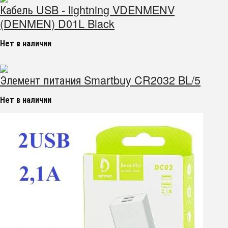
Кабель USB - lightning VDENMENV
(DENMEN) D01L Black
Нет в наличии
Элемент питания Smartbuy CR2032 BL/5
Нет в наличии