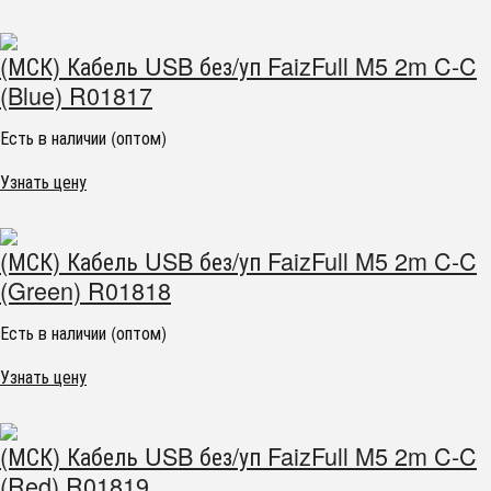
(МСК) Кабель USB без/уп FaizFull M5 2m C-C
(Blue) R01817
Есть в наличии (оптом)
Узнать цену
(МСК) Кабель USB без/уп FaizFull M5 2m C-C
(Green) R01818
Есть в наличии (оптом)
Узнать цену
(МСК) Кабель USB без/уп FaizFull M5 2m C-C
(Red) R01819