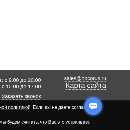
sales@hocorus.ru
: с 9.00 до 20.00
Карта сайта
: с 10.00 до 17.00
Заказать звонок
ной политикой
. Если вы не даете согласия на
 будем считать, что Вас это устраивает.