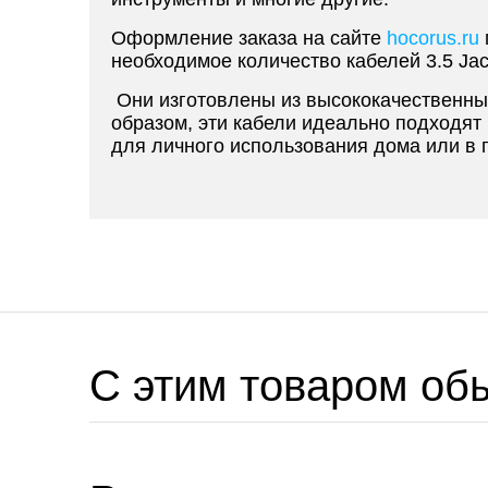
Оформление заказа на сайте
hocorus.ru
необходимое количество кабелей 3.5 Jac
Они изготовлены из высококачественных
образом, эти кабели идеально подходят 
для личного использования дома или в 
C этим товаром об