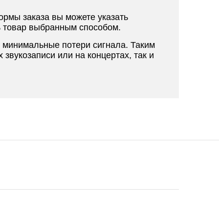
ормы заказа вы можете указать
ть товар выбранным способом.
и минимальные потери сигнала. Таким
звукозаписи или на концертах, так и