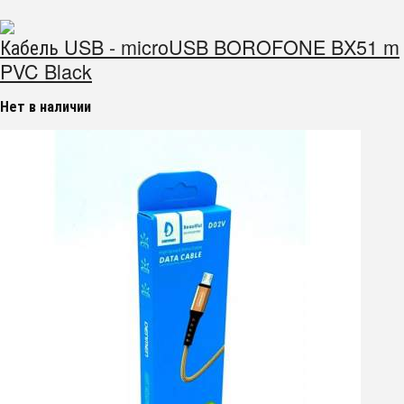
Кабель USB - microUSB BOROFONE BX51 m
PVC Black
Нет в наличии