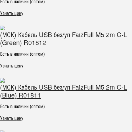
Есть в наличии (оптом)
Узнать цену
(МСК) Кабель USB без/уп FaizFull M5 2m C-L
(Green) R01812
Есть в наличии (оптом)
Узнать цену
(МСК) Кабель USB без/уп FaizFull M5 2m C-L
(Blue) R01811
Есть в наличии (оптом)
Узнать цену