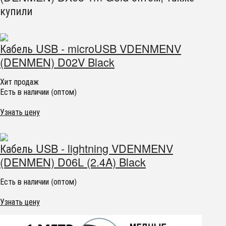
купили
Кабель USB - microUSB VDENMENV
(DENMEN) D02V Black
Хит продаж
Есть в наличии (оптом)
Узнать цену
Кабель USB - lightning VDENMENV
(DENMEN) D06L (2.4A) Black
Есть в наличии (оптом)
Узнать цену