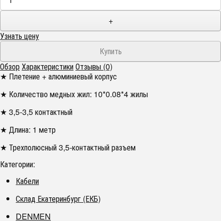
+
Узнать цену
Обзор
Характеристики
Отзывы (0)
★ Плетение + алюминиевый корпус
★ Количество медных жил: 10*0.08*4 жилы
★ 3,5-3,5 контактный
★ Длина: 1 метр
★ Трехполюсный 3,5-контактный разъем
Категории:
Кабели
Склад Екатеринбург (ЕКБ)
DENMEN