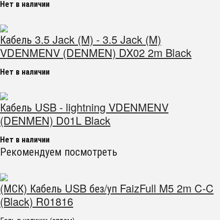
Нет в наличии
Кабель 3.5 Jack (M) - 3.5 Jack (M)
VDENMENV (DENMEN) DX02 2m Black
Нет в наличии
Кабель USB - lightning VDENMENV
(DENMEN) D01L Black
Нет в наличии
Рекомендуем посмотреть
(МСК) Кабель USB без/уп FaizFull M5 2m C-C
(Black) R01816