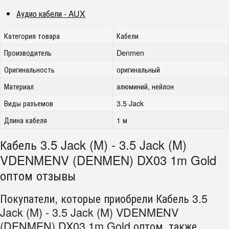
Аудио кабели - AUX
Категория товара
Кабели
Производитель
Denmen
Оригинальность
оригинальный
Материал
алюминий, нейлон
Виды разъемов
3.5 Jack
Длина кабеля
1 м
Кабель 3.5 Jack (M) - 3.5 Jack (M)
VDENMENV (DENMEN) DX03 1m Gold
оптом отзывы
Покупатели, которые приобрели Кабель 3.5
Jack (M) - 3.5 Jack (M) VDENMENV
(DENMEN) DX03 1m Gold оптом, также