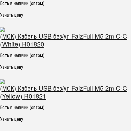
Есть в наличии (оптом)
Узнать цену
(МСК) Кабель USB без/уп FaizFull M5 2m C-C
(White) R01820
Есть в наличии (оптом)
Узнать цену
(МСК) Кабель USB без/уп FaizFull M5 2m C-C
(Yellow) R01821
Есть в наличии (оптом)
Узнать цену