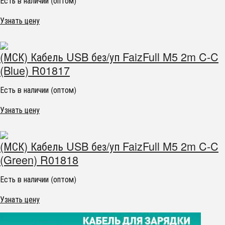
Есть в наличии (оптом)
Узнать цену
(МСК) Кабель USB без/уп FaizFull M5 2m C-C
(Blue) R01817
Есть в наличии (оптом)
Узнать цену
(МСК) Кабель USB без/уп FaizFull M5 2m C-C
(Green) R01818
Есть в наличии (оптом)
Узнать цену