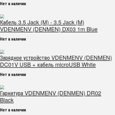
Нет в наличии
Кабель 3.5 Jack (M) - 3.5 Jack (M)
VDENMENV (DENMEN) DX03 1m Blue
Нет в наличии
Зарядное устройство VDENMENV (DENMEN)
DC01V USB + кабель microUSB White
Нет в наличии
Гарнитура VDENMENV (DENMEN) DR02
Black
Нет в наличии