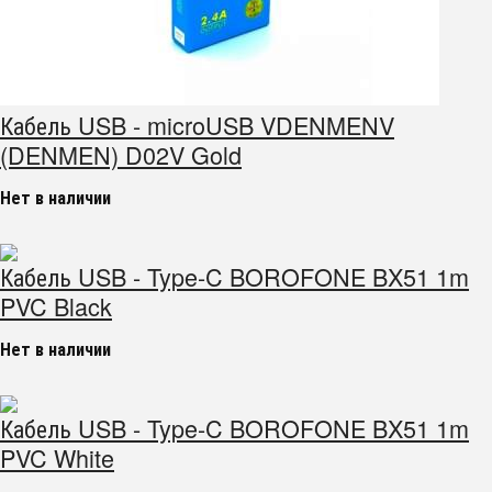
Кабель USB - microUSB VDENMENV
(DENMEN) D02V Gold
Нет в наличии
Кабель USB - Type-C BOROFONE BX51 1m
PVC Black
Нет в наличии
Кабель USB - Type-C BOROFONE BX51 1m
PVC White