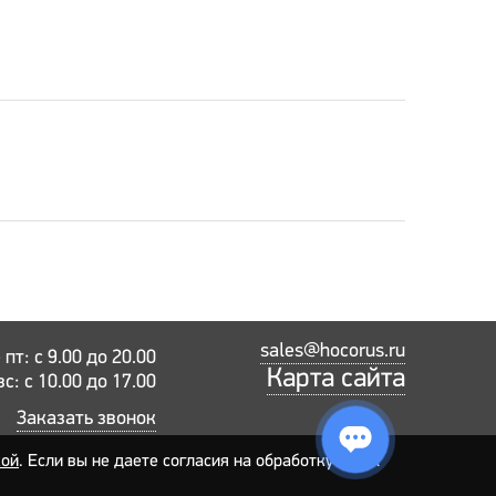
sales@hocorus.ru
пт: с 9.00 до 20.00
Карта сайта
вс: с 10.00 до 17.00
Заказать звонок
кой
. Если вы не даете согласия на обработку своих