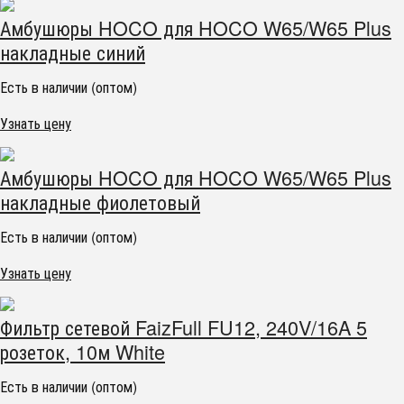
Амбушюры HOCO для HOCO W65/W65 Plus
накладные синий
Есть в наличии (оптом)
Узнать цену
Амбушюры HOCO для HOCO W65/W65 Plus
накладные фиолетовый
Есть в наличии (оптом)
Узнать цену
Фильтр сетевой FaizFull FU12, 240V/16A 5
розеток, 10м White
Есть в наличии (оптом)