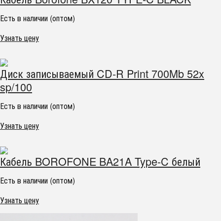
Есть в наличии (оптом)
Узнать цену
Диск записываемый CD-R Print 700Mb 52x
sp/100
Есть в наличии (оптом)
Узнать цену
Кабель BOROFONE BA21A Type-C белый
Есть в наличии (оптом)
Узнать цену